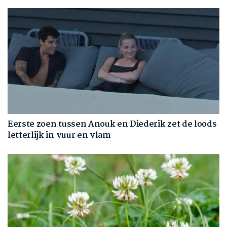
Eerste zoen tussen Anouk en Diederik zet de loods
letterlijk in vuur en vlam