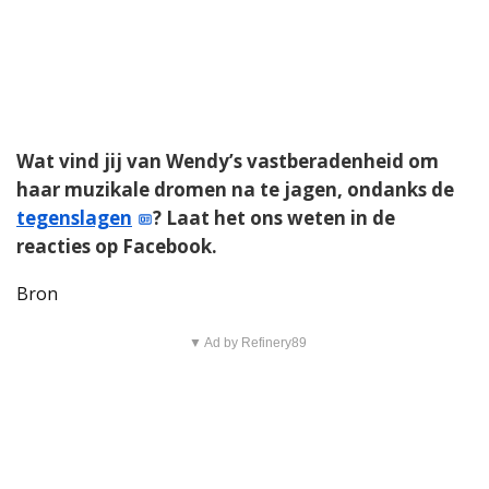
Wat vind jij van Wendy’s vastberadenheid om
haar muzikale dromen na te jagen, ondanks de
tegenslagen
? Laat het ons weten in de
reacties op Facebook.
Bron
▼ Ad by Refinery89