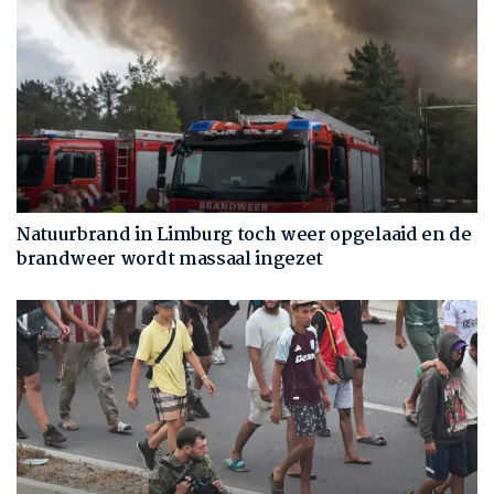
Natuurbrand in Limburg toch weer opgelaaid en de
brandweer wordt massaal ingezet