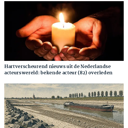
Hartverscheurend nieuws uit de Nederlandse
acteurswereld: bekende acteur (82) overleden