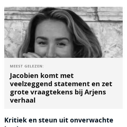
MEEST GELEZEN:
Jacobien komt met
veelzeggend statement en zet
grote vraagtekens bij Arjens
verhaal
Kritiek en steun uit onverwachte