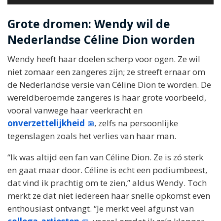
Grote dromen: Wendy wil de
Nederlandse Céline Dion worden
Wendy heeft haar doelen scherp voor ogen. Ze wil
niet zomaar een zangeres zijn; ze streeft ernaar om
de Nederlandse versie van Céline Dion te worden. De
wereldberoemde zangeres is haar grote voorbeeld,
vooral vanwege haar veerkracht en
onverzettelijkheid
, zelfs na persoonlijke
tegenslagen zoals het verlies van haar man.
“Ik was altijd een fan van Céline Dion. Ze is zó sterk
en gaat maar door. Céline is echt een podiumbeest,
dat vind ik prachtig om te zien,” aldus Wendy. Toch
merkt ze dat niet iedereen haar snelle opkomst even
enthousiast ontvangt. “Je merkt veel afgunst van