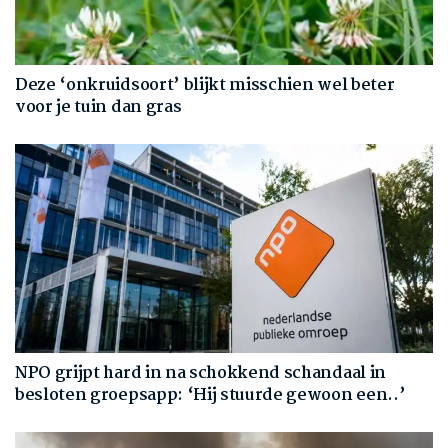
Deze ‘onkruidsoort’ blijkt misschien wel beter
voor je tuin dan gras
NPO grijpt hard in na schokkend schandaal in
besloten groepsapp: ‘Hij stuurde gewoon een..’