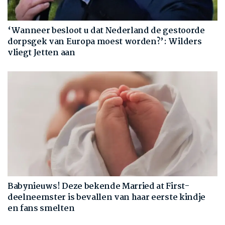
‘Wanneer besloot u dat Nederland de gestoorde
dorpsgek van Europa moest worden?’: Wilders
vliegt Jetten aan
Babynieuws! Deze bekende Married at First-
deelneemster is bevallen van haar eerste kindje
en fans smelten