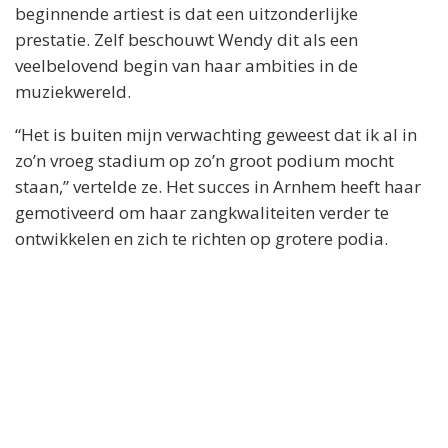
beginnende artiest is dat een uitzonderlijke
prestatie. Zelf beschouwt Wendy dit als een
veelbelovend begin van haar ambities in de
muziekwereld.
“Het is buiten mijn verwachting geweest dat ik al in
zo’n vroeg stadium op zo’n groot podium mocht
staan,” vertelde ze. Het succes in Arnhem heeft haar
gemotiveerd om haar zangkwaliteiten verder te
ontwikkelen en zich te richten op grotere podia.