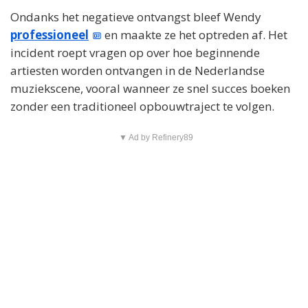
Ondanks het negatieve ontvangst bleef Wendy
professioneel
en maakte ze het optreden af. Het
incident roept vragen op over hoe beginnende
artiesten worden ontvangen in de Nederlandse
muziekscene, vooral wanneer ze snel succes boeken
zonder een traditioneel opbouwtraject te volgen.
▼ Ad by Refinery89