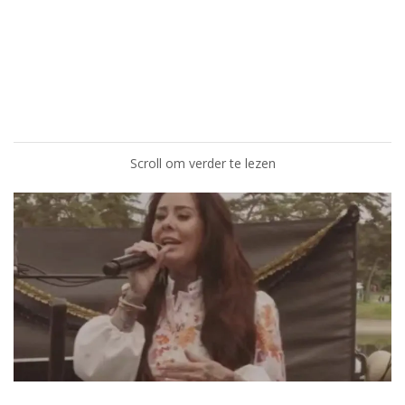
Scroll om verder te lezen