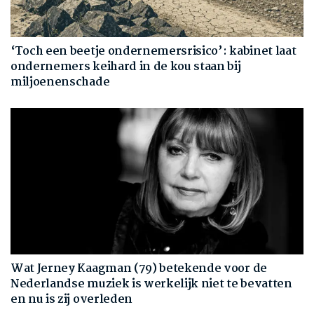
‘Toch een beetje ondernemersrisico’: kabinet laat
ondernemers keihard in de kou staan bij
miljoenenschade
Wat Jerney Kaagman (79) betekende voor de
Nederlandse muziek is werkelijk niet te bevatten
en nu is zij overleden