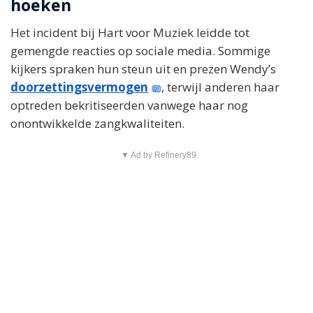
hoeken
Het incident bij Hart voor Muziek leidde tot
gemengde reacties op sociale media. Sommige
kijkers spraken hun steun uit en prezen Wendy’s
doorzettingsvermogen
, terwijl anderen haar
optreden bekritiseerden vanwege haar nog
onontwikkelde zangkwaliteiten.
▼ Ad by Refinery89