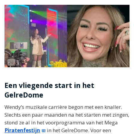
Een vliegende start in het
GelreDome
Wendy’s muzikale carrière begon met een knaller.
Slechts een paar maanden na het starten met zingen,
stond ze al in het voorprogramma van het Mega
Piratenfestijn
in het GelreDome. Voor een