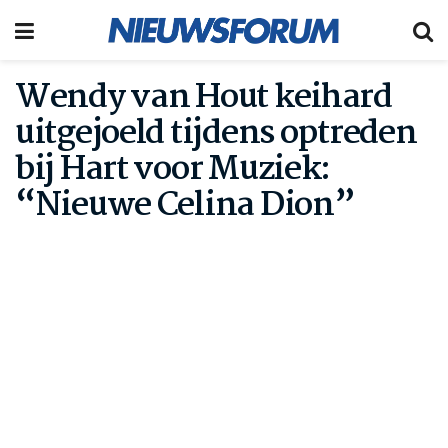
Wendy van Hout keihard
uitgejoeld tijdens optreden
bij Hart voor Muziek:
“Nieuwe Celina Dion”