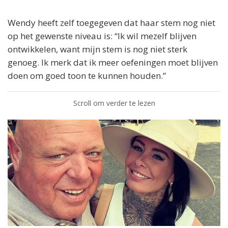
Wendy heeft zelf toegegeven dat haar stem nog niet
op het gewenste niveau is: “Ik wil mezelf blijven
ontwikkelen, want mijn stem is nog niet sterk
genoeg. Ik merk dat ik meer oefeningen moet blijven
doen om goed toon te kunnen houden.”
Scroll om verder te lezen