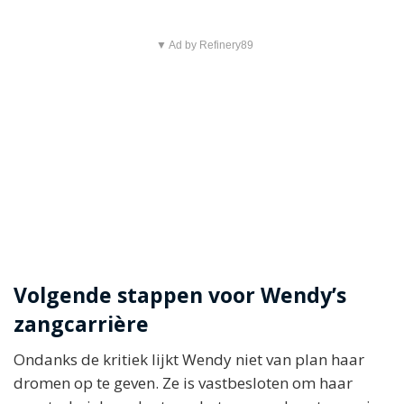
▼ Ad by Refinery89
Volgende stappen voor Wendy’s
zangcarrière
Ondanks de kritiek lijkt Wendy niet van plan haar
dromen op te geven. Ze is vastbesloten om haar