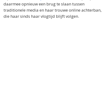
daarmee opnieuw een brug te slaan tussen
traditionele media en haar trouwe online achterban,
die haar sinds haar vlogtijd blijft volgen.