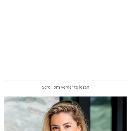
Scroll om verder te lezen