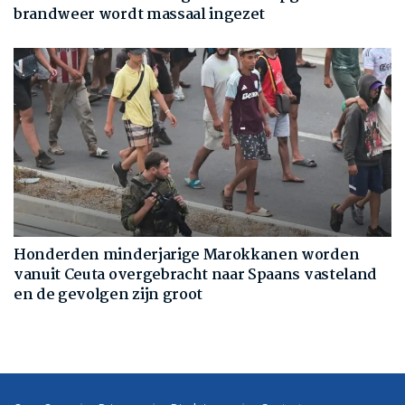
brandweer wordt massaal ingezet
Honderden minderjarige Marokkanen worden
vanuit Ceuta overgebracht naar Spaans vasteland
en de gevolgen zijn groot