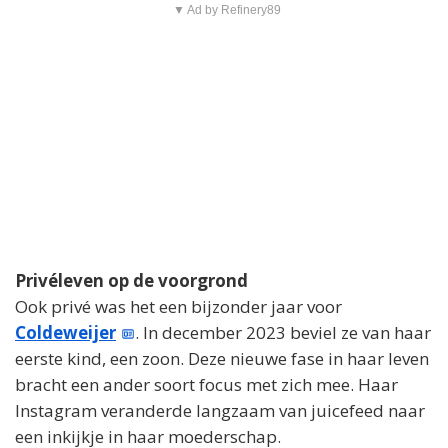
▼ Ad by Refinery89
Privéleven op de voorgrond
Ook privé was het een bijzonder jaar voor
Coldeweijer
. In december 2023 beviel ze van haar
eerste kind, een zoon. Deze nieuwe fase in haar leven
bracht een ander soort focus met zich mee. Haar
Instagram veranderde langzaam van juicefeed naar
een inkijkje in haar moederschap.