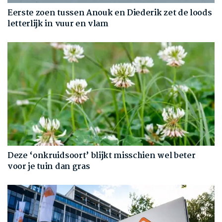
Eerste zoen tussen Anouk en Diederik zet de loods
letterlijk in vuur en vlam
Deze ‘onkruidsoort’ blijkt misschien wel beter
voor je tuin dan gras