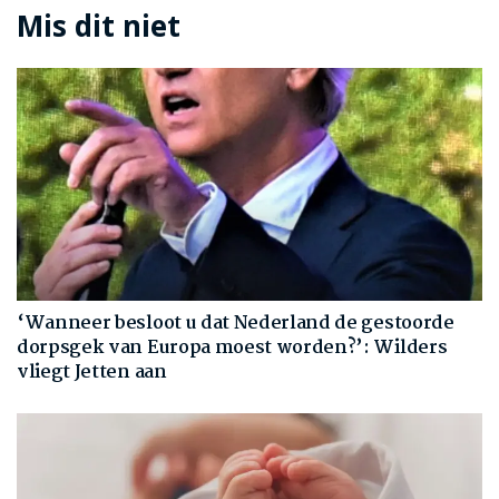
Mis dit niet
‘Wanneer besloot u dat Nederland de gestoorde
dorpsgek van Europa moest worden?’: Wilders
vliegt Jetten aan