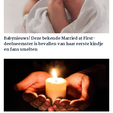
Babynieuws! Deze bekende Married at First-
deelneemster is bevallen van haar eerste kindje
en fans smelten