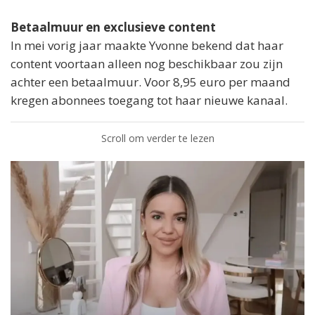
Betaalmuur en exclusieve content
In mei vorig jaar maakte Yvonne bekend dat haar
content voortaan alleen nog beschikbaar zou zijn
achter een betaalmuur. Voor 8,95 euro per maand
kregen abonnees toegang tot haar nieuwe kanaal.
Scroll om verder te lezen