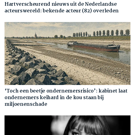
Hartverscheurend nieuws uit de Nederlandse
acteurswereld: bekende acteur (82) overleden
‘Toch een beetje ondernemersrisico’: kabinet laat
ondernemers keihard in de kou staan bij
miljoenenschade