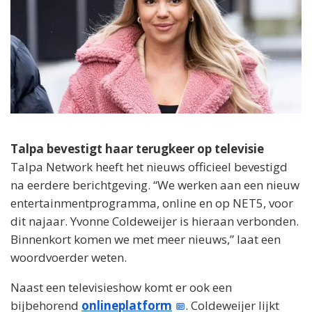
Talpa bevestigt haar terugkeer op televisie
Talpa Network heeft het nieuws officieel bevestigd
na eerdere berichtgeving. “We werken aan een nieuw
entertainmentprogramma, online en op NET5, voor
dit najaar. Yvonne Coldeweijer is hieraan verbonden.
Binnenkort komen we met meer nieuws,” laat een
woordvoerder weten.
Naast een televisieshow komt er ook een
bijbehorend
onlineplatform
. Coldeweijer lijkt