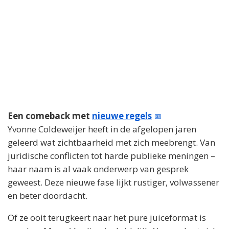
Een comeback met
nieuwe regels
Yvonne Coldeweijer heeft in de afgelopen jaren
geleerd wat zichtbaarheid met zich meebrengt. Van
juridische conflicten tot harde publieke meningen –
haar naam is al vaak onderwerp van gesprek
geweest. Deze nieuwe fase lijkt rustiger, volwassener
en beter doordacht.
Of ze ooit terugkeert naar het pure juiceformat is