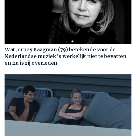
Wat Jerney Kaagman (79) betekende voor de
Nederlandse muziek is werkelijk niet te bevatten
en nu is zij overleden