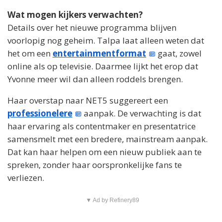
Wat mogen kijkers verwachten?
Details over het nieuwe programma blijven
voorlopig nog geheim. Talpa laat alleen weten dat
het om een
entertainmentformat
gaat, zowel
online als op televisie. Daarmee lijkt het erop dat
Yvonne meer wil dan alleen roddels brengen.
Haar overstap naar NET5 suggereert een
professionelere
aanpak. De verwachting is dat
haar ervaring als contentmaker en presentatrice
samensmelt met een bredere, mainstream aanpak.
Dat kan haar helpen om een nieuw publiek aan te
spreken, zonder haar oorspronkelijke fans te
verliezen.
▼ Ad by Refinery89