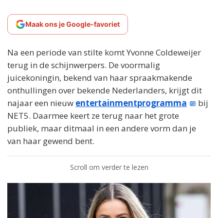
Maak ons je Google-favoriet
Na een periode van stilte komt Yvonne Coldeweijer
terug in de schijnwerpers. De voormalig
juicekoningin, bekend van haar spraakmakende
onthullingen over bekende Nederlanders, krijgt dit
najaar een nieuw
entertainmentprogramma
bij
NET5. Daarmee keert ze terug naar het grote
publiek, maar ditmaal in een andere vorm dan je
van haar gewend bent.
Scroll om verder te lezen