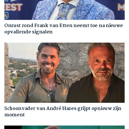
Onrust rond Frank van Etten neemt toe na nieuwe
opvallende signalen
Schoonvader van André Hazes grijpt opnieuw zijn
moment