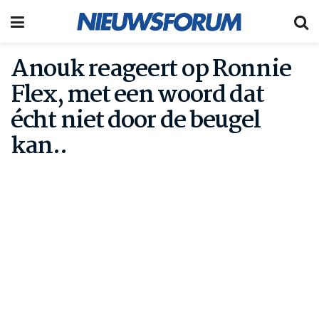
Anouk reageert op Ronnie
Flex, met een woord dat
écht niet door de beugel
kan..