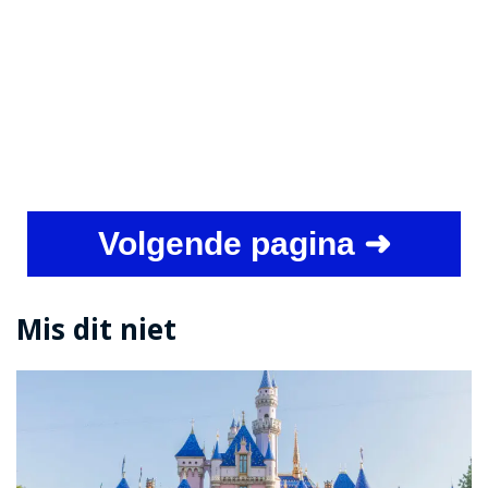
Volgende pagina ➜
Mis dit niet