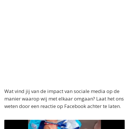
Wat vind jij van de impact van sociale media op de
manier waarop wij met elkaar omgaan? Laat het ons
weten door een reactie op Facebook achter te laten.