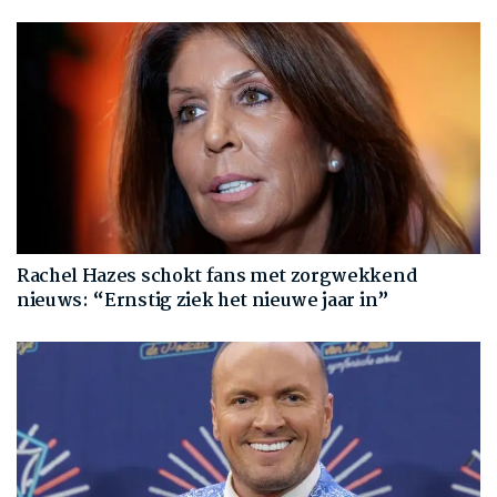
Rachel Hazes schokt fans met zorgwekkend
nieuws: “Ernstig ziek het nieuwe jaar in”