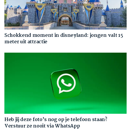
Schokkend moment in disneyland: jongen valt 15
meter uit attractie
Heb jij deze foto’s nog op je telefoon staan?
Verstuur ze nooit via WhatsApp