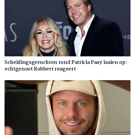
Scheidingsgeruchten rond Patricia Paay laaien op:
echtgenoot Robbert reageert