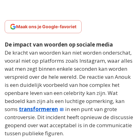
Maak ons je Google-favoriet
De impact van woorden op sociale media
De kracht van woorden kan niet worden onderschat,
vooral niet op platforms zoals Instagram, waar alles
wat men zegt binnen enkele seconden kan worden
verspreid over de hele wereld. De reactie van Anouk
is een duidelijk voorbeeld van hoe complex het
openbare leven van een celebrity kan zijn. Wat
bedoeld kan zijn als een luchtige opmerking, kan
soms
transformeren
in een punt van grote
controversie. Dit incident heeft opnieuw de discussie
geopend over wat acceptabel is in de communicatie
tussen publieke figuren.