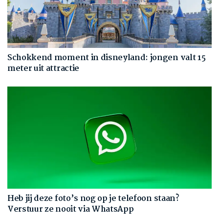
Schokkend moment in disneyland: jongen valt 15
meter uit attractie
Heb jij deze foto’s nog op je telefoon staan?
Verstuur ze nooit via WhatsApp