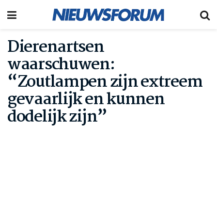
Dierenartsen
waarschuwen:
“Zoutlampen zijn extreem
gevaarlijk en kunnen
dodelijk zijn”