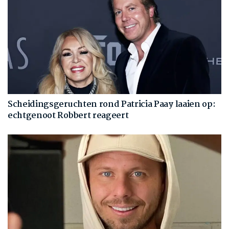
Scheidingsgeruchten rond Patricia Paay laaien op:
echtgenoot Robbert reageert