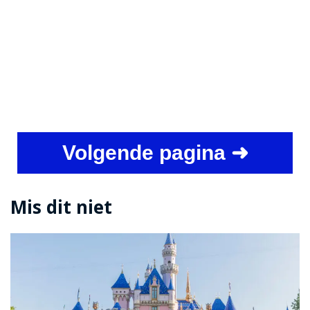
Volgende pagina ➜
Mis dit niet