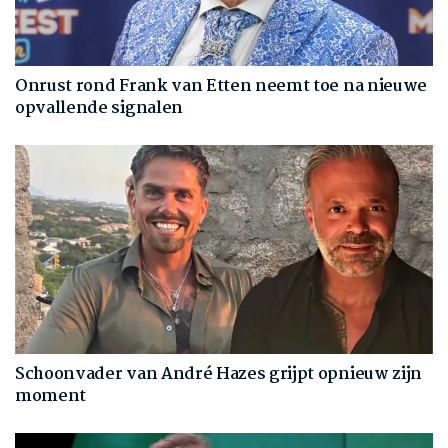
Onrust rond Frank van Etten neemt toe na nieuwe
opvallende signalen
Schoonvader van André Hazes grijpt opnieuw zijn
moment