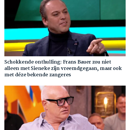
Schokkende onthulling: Frans Bauer zou niet
alleen met Sieneke zijn vreemdgegaan, maar ook
met déze bekende zangeres