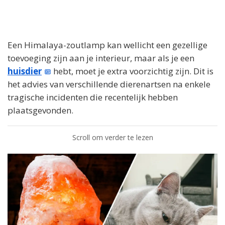
Een Himalaya-zoutlamp kan wellicht een gezellige
toevoeging zijn aan je interieur, maar als je een
huisdier
hebt, moet je extra voorzichtig zijn. Dit is
het advies van verschillende dierenartsen na enkele
tragische incidenten die recentelijk hebben
plaatsgevonden.
Scroll om verder te lezen