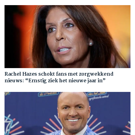
Rachel Hazes schokt fans met zorgwekkend
nieuws: “Ernstig ziek het nieuwe jaar in”