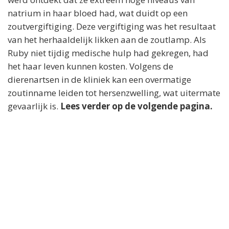
natrium in haar bloed had, wat duidt op een
zoutvergiftiging. Deze vergiftiging was het resultaat
van het herhaaldelijk likken aan de zoutlamp. Als
Ruby niet tijdig medische hulp had gekregen, had
het haar leven kunnen kosten. Volgens de
dierenartsen in de kliniek kan een overmatige
zoutinname leiden tot hersenzwelling, wat uitermate
gevaarlijk is.
Lees verder op de volgende pagina.