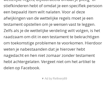
stiefkinderen hebt of omdat je een specifiek persoon
een bepaald item wilt nalaten. Voor al deze
afwijkingen van de wettelijke regels moet je een
testament opstellen om je wensen vast te leggen.
Zelfs als je de wettelijke verdeling wilt volgen, is het
raadzaam om dit in een testament te bekrachtigen
om toekomstige problemen te voorkomen. Hierdoor
weten je nabestaanden dat je hierover hebt
nagedacht en hen niet zomaar zonder testament
hebt achtergelaten. Vergeet niet om het artikel te
delen op Facebook.
▼ Ad by Refinery89