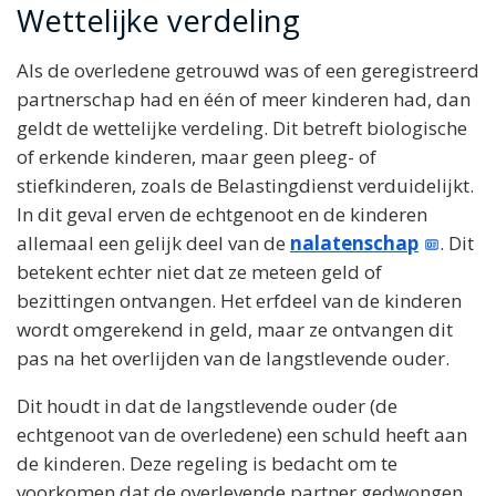
Wettelijke verdeling
Als de overledene getrouwd was of een geregistreerd
partnerschap had en één of meer kinderen had, dan
geldt de wettelijke verdeling. Dit betreft biologische
of erkende kinderen, maar geen pleeg- of
stiefkinderen, zoals de Belastingdienst verduidelijkt.
In dit geval erven de echtgenoot en de kinderen
allemaal een gelijk deel van de
nalatenschap
. Dit
betekent echter niet dat ze meteen geld of
bezittingen ontvangen. Het erfdeel van de kinderen
wordt omgerekend in geld, maar ze ontvangen dit
pas na het overlijden van de langstlevende ouder.
Dit houdt in dat de langstlevende ouder (de
echtgenoot van de overledene) een schuld heeft aan
de kinderen. Deze regeling is bedacht om te
voorkomen dat de overlevende partner gedwongen