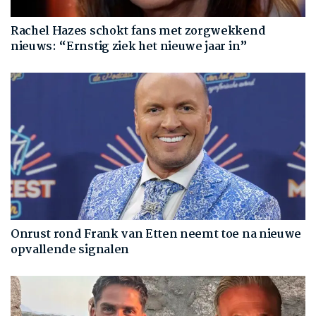
Rachel Hazes schokt fans met zorgwekkend
nieuws: “Ernstig ziek het nieuwe jaar in”
Onrust rond Frank van Etten neemt toe na nieuwe
opvallende signalen