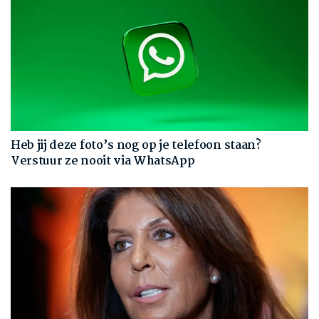
Heb jij deze foto’s nog op je telefoon staan?
Verstuur ze nooit via WhatsApp