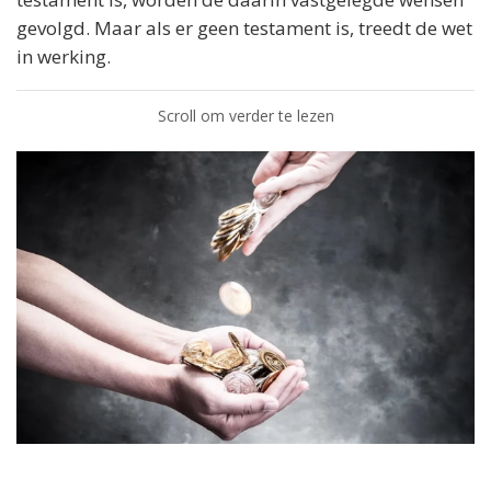
gevolgd. Maar als er geen testament is, treedt de wet
in werking.
Scroll om verder te lezen