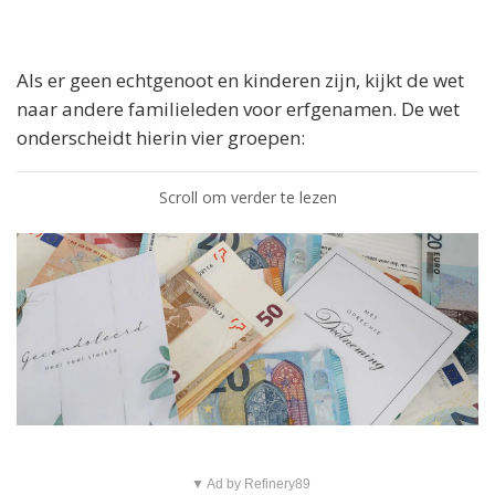
Als er geen echtgenoot en kinderen zijn, kijkt de wet
naar andere familieleden voor erfgenamen. De wet
onderscheidt hierin vier groepen:
Scroll om verder te lezen
▼ Ad by Refinery89