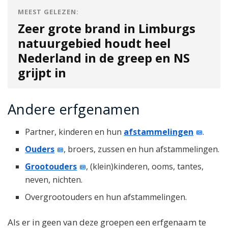
MEEST GELEZEN:
Zeer grote brand in Limburgs
natuurgebied houdt heel
Nederland in de greep en NS
grijpt in
Andere erfgenamen
Partner, kinderen en hun
afstammelingen
.
Ouders
, broers, zussen en hun afstammelingen.
Grootouders
, (klein)kinderen, ooms, tantes,
neven, nichten.
Overgrootouders en hun afstammelingen.
Als er in geen van deze groepen een erfgenaam te