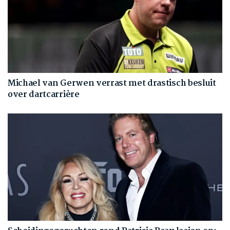
Michael van Gerwen verrast met drastisch besluit
over dartcarrière