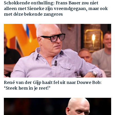
Schokkende onthulling: Frans Bauer zou niet
alleen met Sieneke zijn vreemdgegaan, maar ook
met déze bekende zangeres
René van der Gijp haalt fel uit naar Douwe Bob:
‘Steek hem in je reet!’