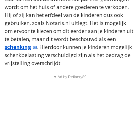
wordt om het huis of andere goederen te verkopen.
Hij of zij kan het erfdeel van de kinderen dus ook
gebruiken, zoals Notaris.nl uitlegt. Het is mogelijk
om ervoor te kiezen om dit eerder aan je kinderen uit
te betalen, maar dit wordt beschouwd als een
schenking
. Hierdoor kunnen je kinderen mogelijk
schenkbelasting verschuldigd zijn als het bedrag de
vrijstelling overschrijdt.
▼ Ad by Refinery89