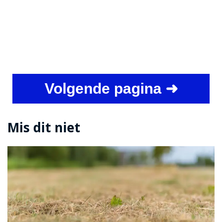
Volgende pagina ➜
Mis dit niet