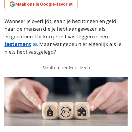
Maak ons je Google-favoriet
Wanneer je overlijdt, gaan je bezittingen en geld
naar de mensen die je hebt aangewezen als
erfgenamen. Dit kun je zelf vastleggen in een
testament
. Maar wat gebeurt er eigenlijk als je
niets hebt vastgelegd?
Scroll om verder te lezen