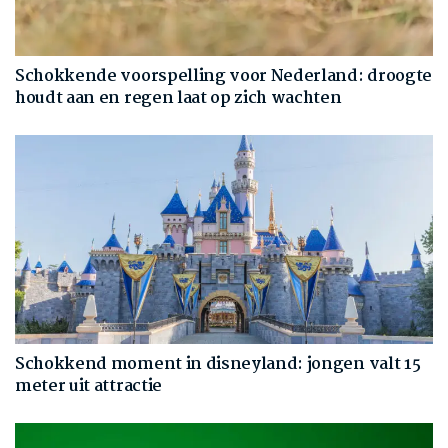
Schokkende voorspelling voor Nederland: droogte
houdt aan en regen laat op zich wachten
Schokkend moment in disneyland: jongen valt 15
meter uit attractie