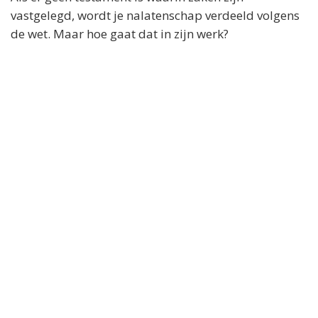
vastgelegd, wordt je nalatenschap verdeeld volgens
de wet. Maar hoe gaat dat in zijn werk?