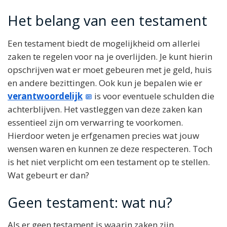
Het belang van een testament
Een testament biedt de mogelijkheid om allerlei
zaken te regelen voor na je overlijden. Je kunt hierin
opschrijven wat er moet gebeuren met je geld, huis
en andere bezittingen. Ook kun je bepalen wie er
verantwoordelijk
is voor eventuele schulden die
achterblijven. Het vastleggen van deze zaken kan
essentieel zijn om verwarring te voorkomen.
Hierdoor weten je erfgenamen precies wat jouw
wensen waren en kunnen ze deze respecteren. Toch
is het niet verplicht om een testament op te stellen.
Wat gebeurt er dan?
Geen testament: wat nu?
Als er geen testament is waarin zaken zijn