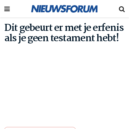
Dit gebeurt er met je erfenis
als je geen testament hebt!