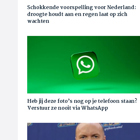
Schokkende voorspelling voor Nederland:
droogte houdt aan en regen laat op zich
wachten
Heb jij deze foto’s nog op je telefoon staan?
Verstuur ze nooit via WhatsApp