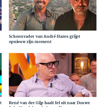
Schoonvader van André Hazes grijpt
opnieuw zijn moment
t
René van der Gijp haalt fel uit naar Douwe