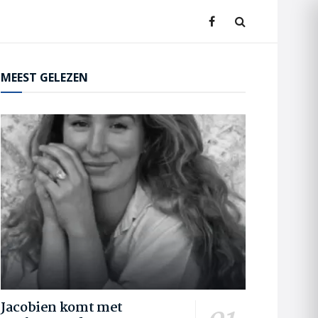
MEEST GELEZEN
Jacobien komt met