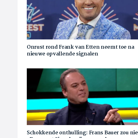
Onrust rond Frank van Etten neemt toe na
nieuwe opvallende signalen
Schokkende onthulling: Frans Bauer zou nie