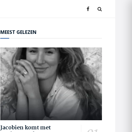
MEEST GELEZEN
Jacobien komt met