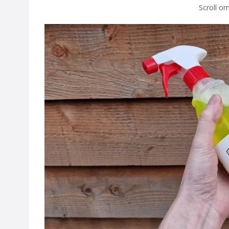
Scroll om