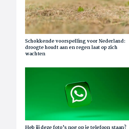
Schokkende voorspelling voor Nederland:
droogte houdt aan en regen laat op zich
wachten
Heb jij deze foto’s nog op je telefoon staan?