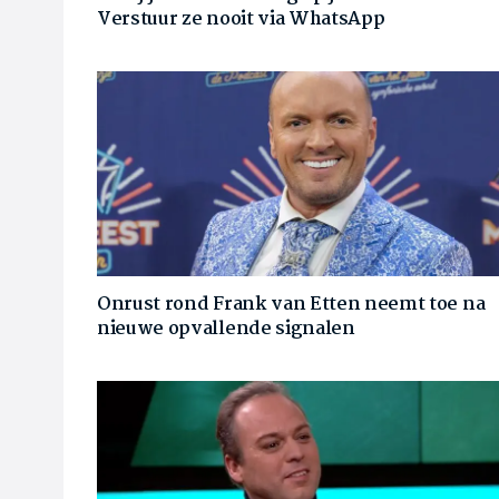
Verstuur ze nooit via WhatsApp
Onrust rond Frank van Etten neemt toe na
nieuwe opvallende signalen