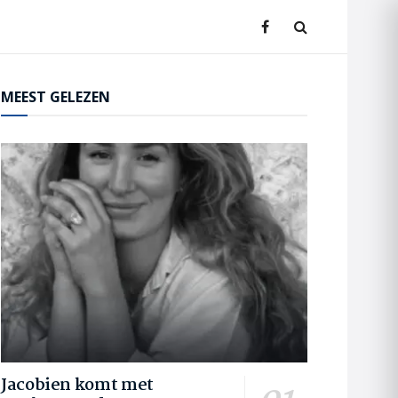
MEEST GELEZEN
Jacobien komt met