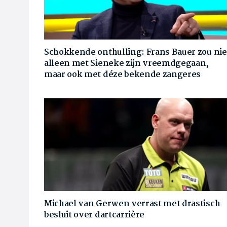
Schokkende onthulling: Frans Bauer zou nie
alleen met Sieneke zijn vreemdgegaan,
maar ook met déze bekende zangeres
Michael van Gerwen verrast met drastisch
besluit over dartcarrière