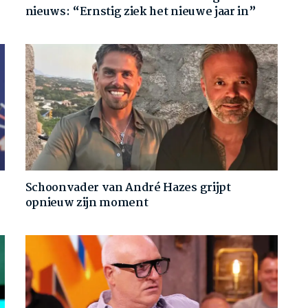
nieuws: “Ernstig ziek het nieuwe jaar in”
Schoonvader van André Hazes grijpt
opnieuw zijn moment