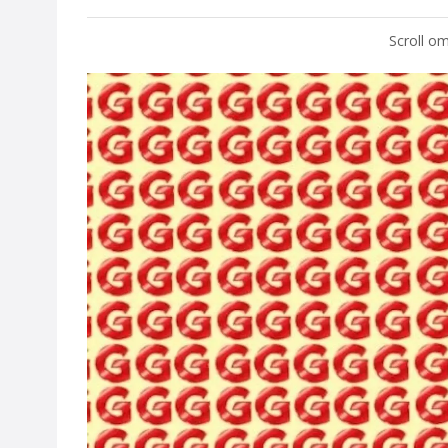
Scroll om