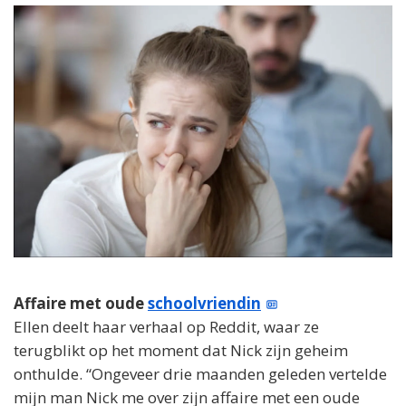
Affaire met oude
schoolvriendin
Ellen deelt haar verhaal op Reddit, waar ze
terugblikt op het moment dat Nick zijn geheim
onthulde. “Ongeveer drie maanden geleden vertelde
mijn man Nick me over zijn affaire met een oude