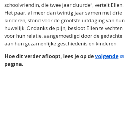
schoolvriendin, die twee jaar duurde”, vertelt Ellen.
Het paar, al meer dan twintig jaar samen met drie
kinderen, stond voor de grootste uitdaging van hun
huwelijk. Ondanks de pijn, besloot Ellen te vechten
voor hun relatie, aangemoedigd door de gedachte
aan hun gezamenlijke geschiedenis en kinderen.
Hoe dit verder afloopt, lees je op de
volgende
pagina.