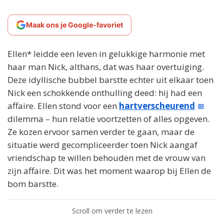
Maak ons je Google-favoriet
Ellen* leidde een leven in gelukkige harmonie met
haar man Nick, althans, dat was haar overtuiging.
Deze idyllische bubbel barstte echter uit elkaar toen
Nick een schokkende onthulling deed: hij had een
affaire. Ellen stond voor een
hartverscheurend
dilemma – hun relatie voortzetten of alles opgeven.
Ze kozen ervoor samen verder te gaan, maar de
situatie werd gecompliceerder toen Nick aangaf
vriendschap te willen behouden met de vrouw van
zijn affaire. Dit was het moment waarop bij Ellen de
bom barstte.
Scroll om verder te lezen