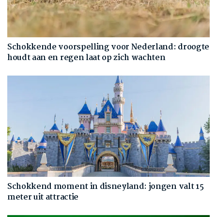
Schokkende voorspelling voor Nederland: droogte
houdt aan en regen laat op zich wachten
Schokkend moment in disneyland: jongen valt 15
meter uit attractie