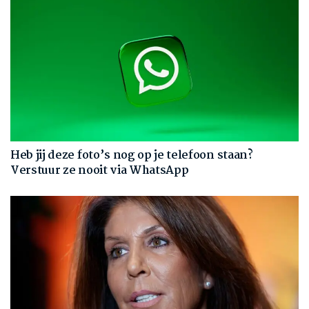
Heb jij deze foto’s nog op je telefoon staan?
Verstuur ze nooit via WhatsApp