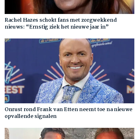
Rachel Hazes schokt fans met zorgwekkend
nieuws: “Ernstig ziek het nieuwe jaar in”
Onrust rond Frank van Etten neemt toe na nieuwe
opvallende signalen