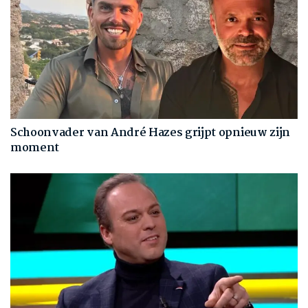
Schoonvader van André Hazes grijpt opnieuw zijn
moment