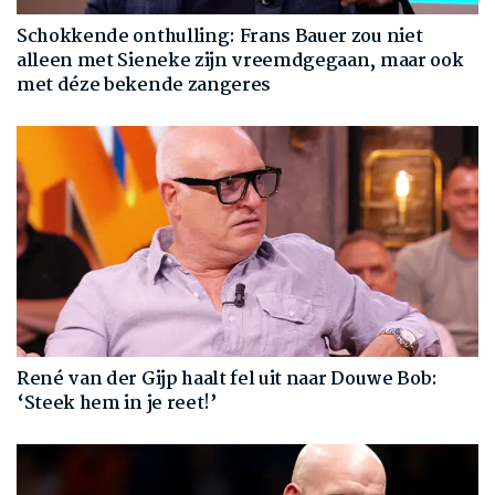
Schokkende onthulling: Frans Bauer zou niet
alleen met Sieneke zijn vreemdgegaan, maar ook
met déze bekende zangeres
René van der Gijp haalt fel uit naar Douwe Bob:
‘Steek hem in je reet!’