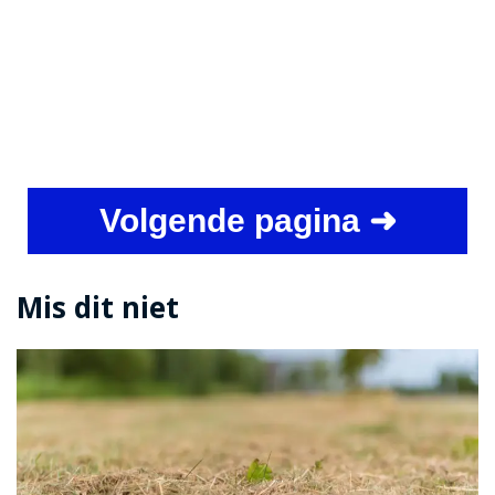
Volgende pagina ➜
Mis dit niet