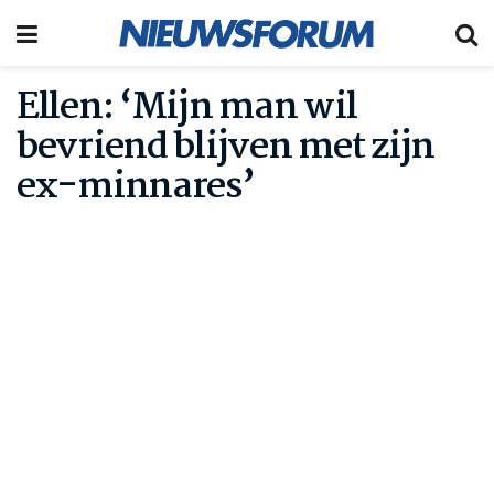
Ellen: ‘Mijn man wil
bevriend blijven met zijn
ex-minnares’