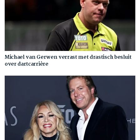
Michael van Gerwen verrast met drastisch besluit
over dartcarrière