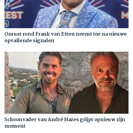
Onrust rond Frank van Etten neemt toe na nieuwe
opvallende signalen
Schoonvader van André Hazes grijpt opnieuw zijn
moment