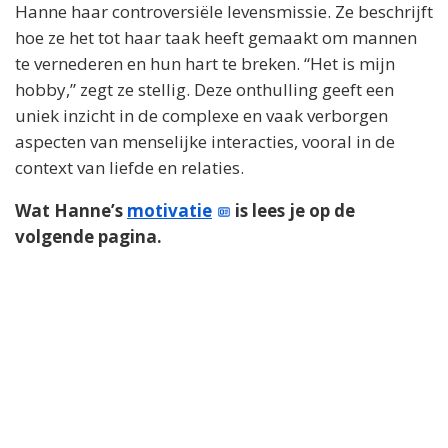
Hanne haar controversiële levensmissie. Ze beschrijft
hoe ze het tot haar taak heeft gemaakt om mannen
te vernederen en hun hart te breken. “Het is mijn
hobby,” zegt ze stellig. Deze onthulling geeft een
uniek inzicht in de complexe en vaak verborgen
aspecten van menselijke interacties, vooral in de
context van liefde en relaties.
Wat Hanne’s
motivatie
is lees je op de
volgende pagina.