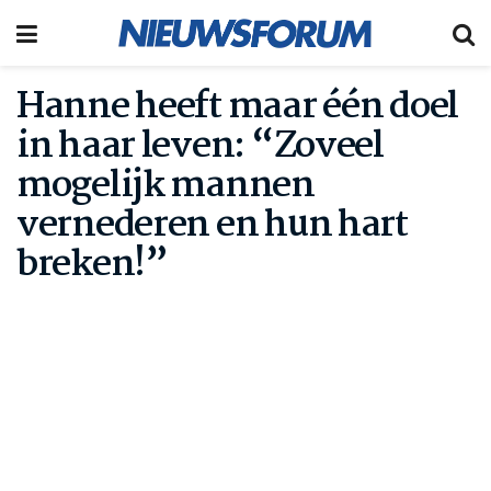
Hanne heeft maar één doel
in haar leven: “Zoveel
mogelijk mannen
vernederen en hun hart
breken!”