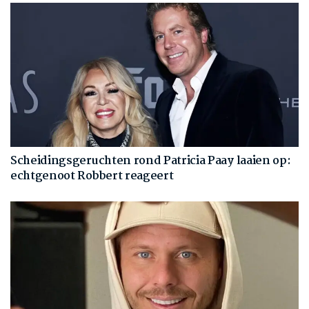
Scheidingsgeruchten rond Patricia Paay laaien op:
echtgenoot Robbert reageert