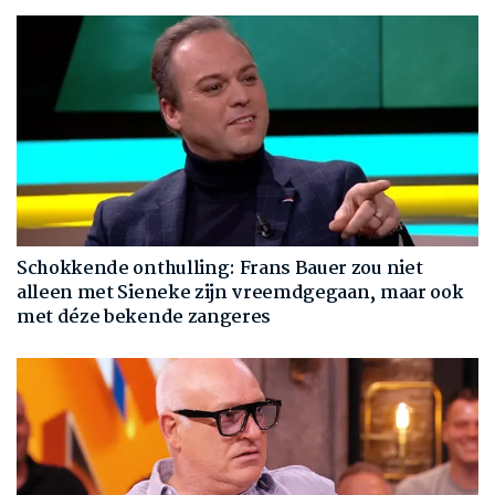
Schokkende onthulling: Frans Bauer zou niet
alleen met Sieneke zijn vreemdgegaan, maar ook
met déze bekende zangeres