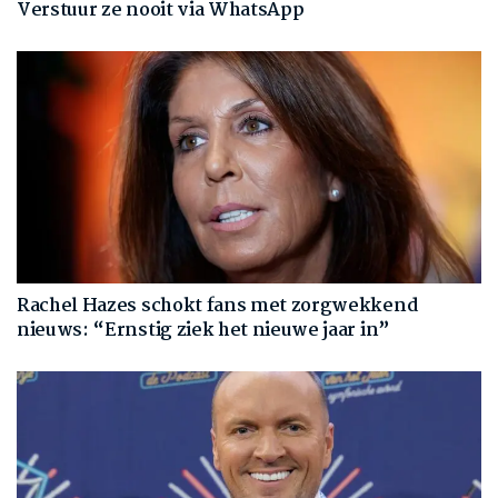
Verstuur ze nooit via WhatsApp
Rachel Hazes schokt fans met zorgwekkend
nieuws: “Ernstig ziek het nieuwe jaar in”