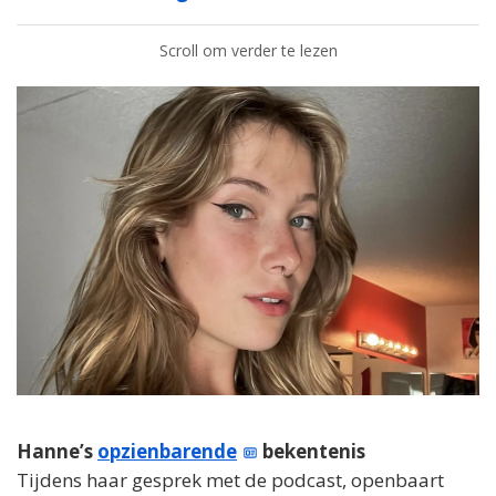
Scroll om verder te lezen
Hanne’s
opzienbarende
bekentenis
Tijdens haar gesprek met de podcast, openbaart