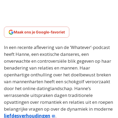
Maak ons je Google-favoriet
In een recente aflevering van de ‘Whatever’-podcast
heeft Hanne, een exotische danseres, een
onverwachte en controversiële blik gegeven op haar
benadering van relaties en mannen. Haar
openhartige onthulling over het doelbewust breken
van mannenharten heeft een schokgolf veroorzaakt
door het online datinglandschap. Hanne’s
verrassende uitspraken dagen traditionele
opvattingen over romantiek en relaties uit en roepen
belangrijke vragen op over de dynamiek in moderne
liefdesverhoudingen
.