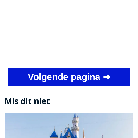
Volgende pagina ➜
Mis dit niet