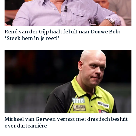
René van der Gijp haalt fel uit naar Douwe Bob:
‘Steek hem in je reet!’
Michael van Gerwen verrast met drastisch besluit
over dartcarrière