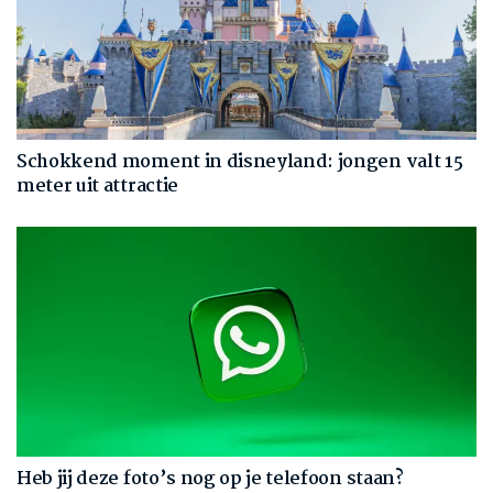
Schokkend moment in disneyland: jongen valt 15
meter uit attractie
Heb jij deze foto’s nog op je telefoon staan?