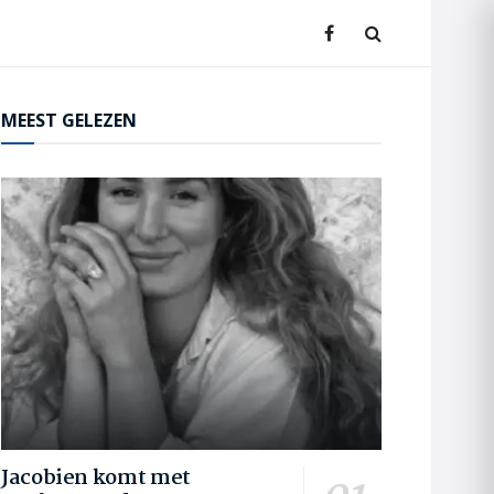
MEEST GELEZEN
Jacobien komt met