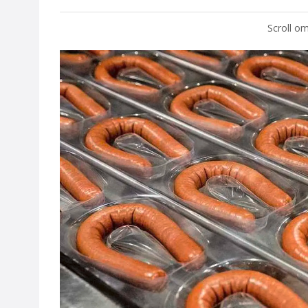
Scroll om