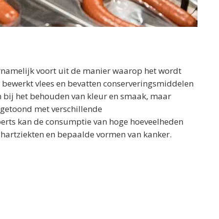
namelijk voort uit de manier waarop het wordt
t bewerkt vlees en bevatten conserveringsmiddelen
pen bij het behouden van kleur en smaak, maar
 getoond met verschillende
erts kan de consumptie van hoge hoeveelheden
 hartziekten en bepaalde vormen van kanker.