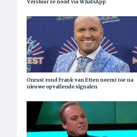
Verstuur ze nooit via WhatsApp
Onrust rond Frank van Etten neemt toe na
nieuwe opvallende signalen