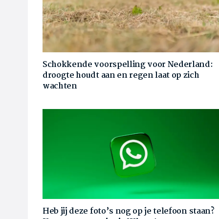
Schokkende voorspelling voor Nederland:
droogte houdt aan en regen laat op zich
wachten
Heb jij deze foto’s nog op je telefoon staan?