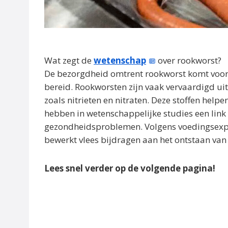
Wat zegt de
wetenschap
over rookworst?
De bezorgdheid omtrent rookworst komt voor
bereid. Rookworsten zijn vaak vervaardigd ui
zoals nitrieten en nitraten. Deze stoffen hel
hebben in wetenschappelijke studies een link
gezondheidsproblemen. Volgens voedingsexp
bewerkt vlees bijdragen aan het ontstaan van
Lees snel verder op de volgende pagina!