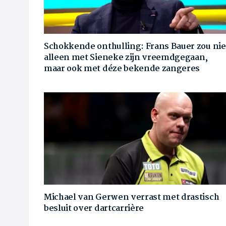
Schokkende onthulling: Frans Bauer zou nie
alleen met Sieneke zijn vreemdgegaan,
maar ook met déze bekende zangeres
Michael van Gerwen verrast met drastisch
besluit over dartcarrière