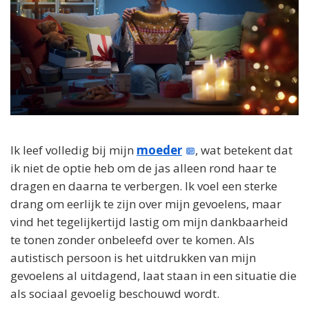
Ik leef volledig bij mijn
moeder
, wat betekent dat
ik niet de optie heb om de jas alleen rond haar te
dragen en daarna te verbergen. Ik voel een sterke
drang om eerlijk te zijn over mijn gevoelens, maar
vind het tegelijkertijd lastig om mijn dankbaarheid
te tonen zonder onbeleefd over te komen. Als
autistisch persoon is het uitdrukken van mijn
gevoelens al uitdagend, laat staan in een situatie die
als sociaal gevoelig beschouwd wordt.