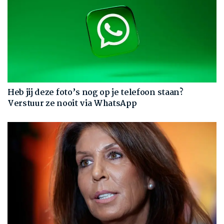
Heb jij deze foto’s nog op je telefoon staan?
Verstuur ze nooit via WhatsApp