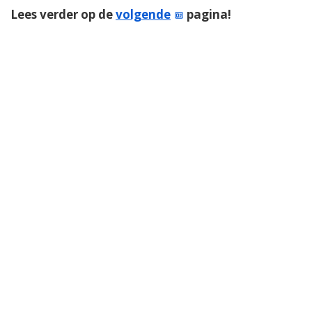
Lees verder op de
volgende
pagina!