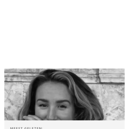
MEEST GELEZEN: