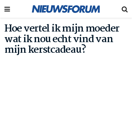
Hoe vertel ik mijn moeder
wat ik nou echt vind van
mijn kerstcadeau?