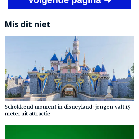
Mis dit niet
Schokkend moment in disneyland: jongen valt 15
meter uit attractie