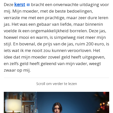
Deze
kerst
bracht een onverwachte uitdaging voor
mij. Mijn moeder, met de beste bedoelingen,
verraste me met een prachtige, maar zeer dure leren
jas. Het was een gebaar van liefde, maar binnenin
voelde ik een ongemakkelijkheid borrelen. Deze jas,
hoewel mooi en warm, is simpelweg niet meer mijn
stijl. En bovenal, de prijs van de jas, ruim 200 euro, is
iets wat ik me nooit zou kunnen veroorloven. Het
idee dat mijn moeder zoveel geld heeft uitgegeven,
en zelfs geld heeft geleend van mijn vader, weegt
zwaar op mij.
Scroll om verder te lezen