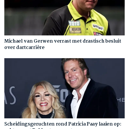
Michael van Gerwen verrast met drastisch besluit
over dartcarrière
Scheidingsgeruchten rond Patricia Paay laaien op: