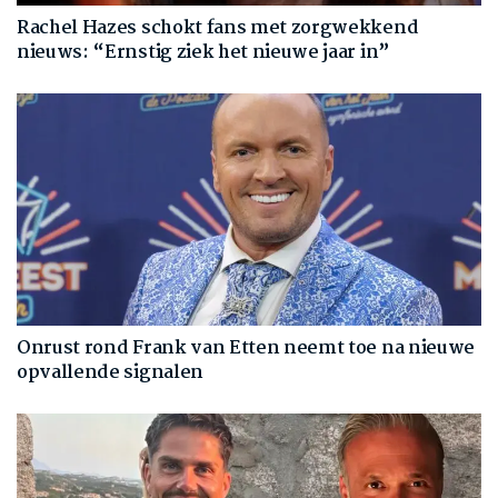
Rachel Hazes schokt fans met zorgwekkend
nieuws: “Ernstig ziek het nieuwe jaar in”
Onrust rond Frank van Etten neemt toe na nieuwe
opvallende signalen