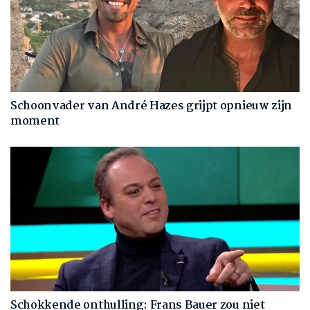
Schoonvader van André Hazes grijpt opnieuw zijn
moment
Schokkende onthulling: Frans Bauer zou niet