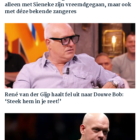
alleen met Sieneke zijn vreemdgegaan, maar ook
met déze bekende zangeres
René van der Gijp haalt fel uit naar Douwe Bob:
‘Steek hem in je reet!’