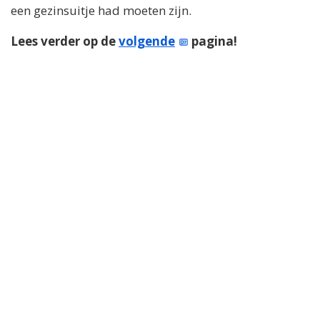
een gezinsuitje had moeten zijn.
Lees verder op de
volgende
pagina!