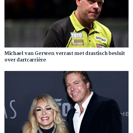
Michael van Gerwen verrast met drastisch besluit
over dartcarrière