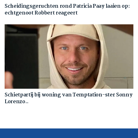
Scheidingsgeruchten rond Patricia Paay laaien op:
echtgenoot Robbert reageert
Schietpartij bij woning van Temptation-ster Sonny
Lorenzo..