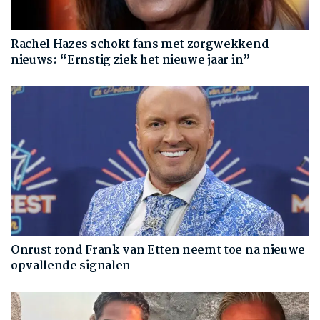
Rachel Hazes schokt fans met zorgwekkend
nieuws: “Ernstig ziek het nieuwe jaar in”
Onrust rond Frank van Etten neemt toe na nieuwe
opvallende signalen