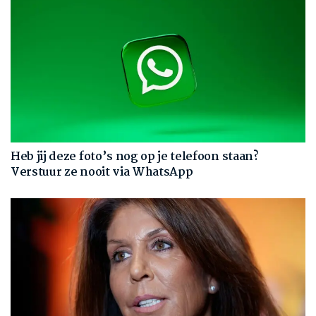
Heb jij deze foto’s nog op je telefoon staan?
Verstuur ze nooit via WhatsApp