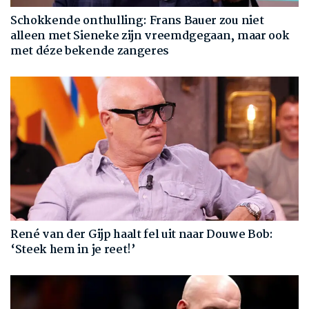
Schokkende onthulling: Frans Bauer zou niet
alleen met Sieneke zijn vreemdgegaan, maar ook
met déze bekende zangeres
René van der Gijp haalt fel uit naar Douwe Bob:
‘Steek hem in je reet!’