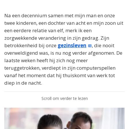
Na een decennium samen met mijn man en onze
twee kinderen, een dochter van acht en mijn zoon uit
een eerdere relatie van elf, merk ik een
zorgwekkende verandering in zijn gedrag. Zijn
betrokkenheid bij onze
gezinsleven
, die nooit
overweldigend was, is nu nog verder afgenomen. De
laatste weken heeft hij zich nog meer
teruggetrokken, verdiept in zijn computerspellen
vanaf het moment dat hij thuiskomt van werk tot
diep in de nacht.
Scroll om verder te lezen