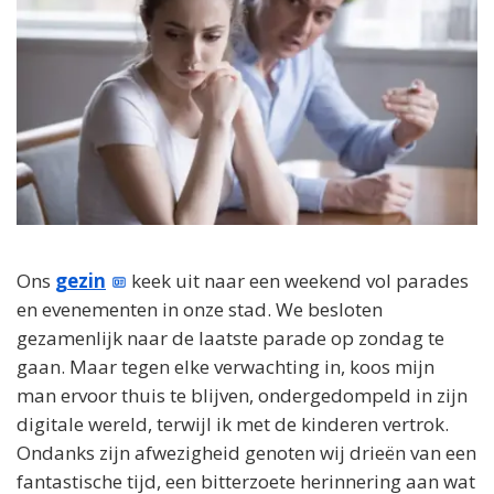
Ons
gezin
keek uit naar een weekend vol parades
en evenementen in onze stad. We besloten
gezamenlijk naar de laatste parade op zondag te
gaan. Maar tegen elke verwachting in, koos mijn
man ervoor thuis te blijven, ondergedompeld in zijn
digitale wereld, terwijl ik met de kinderen vertrok.
Ondanks zijn afwezigheid genoten wij drieën van een
fantastische tijd, een bitterzoete herinnering aan wat