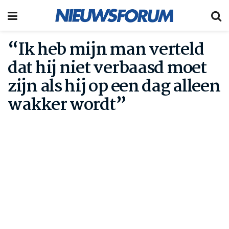
“Ik heb mijn man verteld
dat hij niet verbaasd moet
zijn als hij op een dag alleen
wakker wordt”