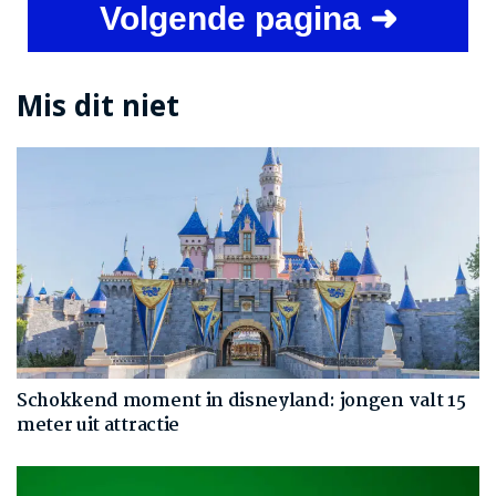
Volgende pagina ➜
Mis dit niet
Schokkend moment in disneyland: jongen valt 15
meter uit attractie