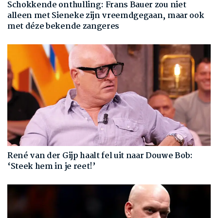
Schokkende onthulling: Frans Bauer zou niet
alleen met Sieneke zijn vreemdgegaan, maar ook
met déze bekende zangeres
René van der Gijp haalt fel uit naar Douwe Bob:
‘Steek hem in je reet!’