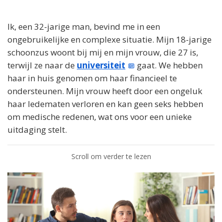
Ik, een 32-jarige man, bevind me in een
ongebruikelijke en complexe situatie. Mijn 18-jarige
schoonzus woont bij mij en mijn vrouw, die 27 is,
terwijl ze naar de
universiteit
gaat. We hebben
haar in huis genomen om haar financieel te
ondersteunen. Mijn vrouw heeft door een ongeluk
haar ledematen verloren en kan geen seks hebben
om medische redenen, wat ons voor een unieke
uitdaging stelt.
Scroll om verder te lezen