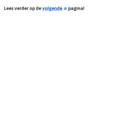
Lees verder op de
volgende
pagina!