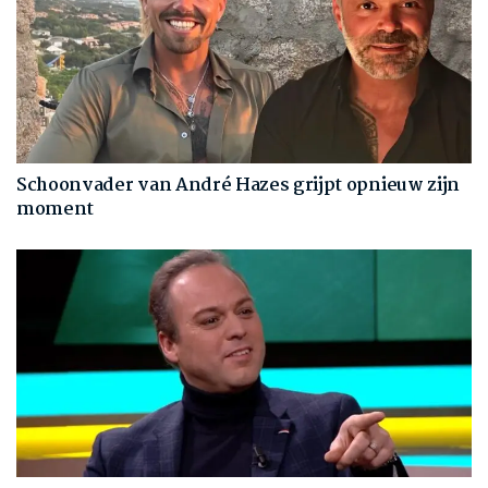
Schoonvader van André Hazes grijpt opnieuw zijn
moment