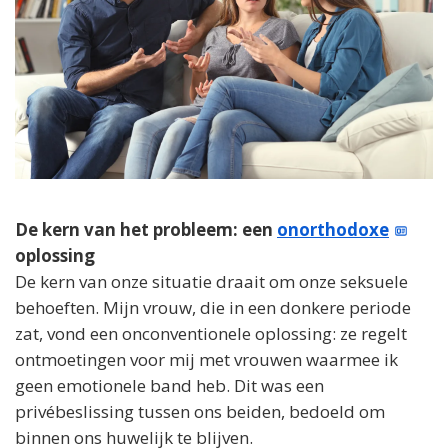
De kern van het probleem: een
onorthodoxe
oplossing
De kern van onze situatie draait om onze seksuele
behoeften. Mijn vrouw, die in een donkere periode
zat, vond een onconventionele oplossing: ze regelt
ontmoetingen voor mij met vrouwen waarmee ik
geen emotionele band heb. Dit was een
privébeslissing tussen ons beiden, bedoeld om
binnen ons huwelijk te blijven.