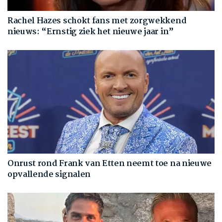
Rachel Hazes schokt fans met zorgwekkend
nieuws: “Ernstig ziek het nieuwe jaar in”
Onrust rond Frank van Etten neemt toe na nieuwe
opvallende signalen