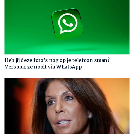
Heb jij deze foto’s nog op je telefoon staan?
Verstuur ze nooit via WhatsApp