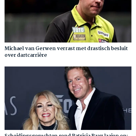
Michael van Gerwen verrast met drastisch besluit
over dartcarrière