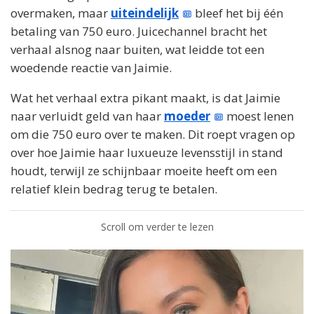
overmaken, maar
uiteindelijk
bleef het bij één
betaling van 750 euro. Juicechannel bracht het
verhaal alsnog naar buiten, wat leidde tot een
woedende reactie van Jaimie.
Wat het verhaal extra pikant maakt, is dat Jaimie
naar verluidt geld van haar
moeder
moest lenen
om die 750 euro over te maken. Dit roept vragen op
over hoe Jaimie haar luxueuze levensstijl in stand
houdt, terwijl ze schijnbaar moeite heeft om een
relatief klein bedrag terug te betalen.
Scroll om verder te lezen