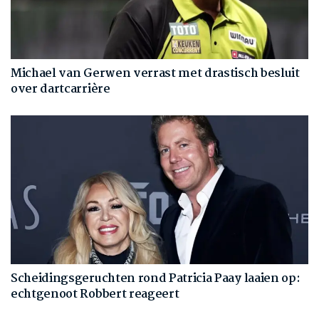
Michael van Gerwen verrast met drastisch besluit
over dartcarrière
Scheidingsgeruchten rond Patricia Paay laaien op:
echtgenoot Robbert reageert