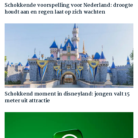
Schokkende voorspelling voor Nederland: droogte
houdt aan en regen laat op zich wachten
Schokkend moment in disneyland: jongen valt 15
meter uit attractie