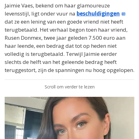
Jaimie Vaes, bekend om haar glamoureuze
levensstijl, ligt onder vuur na
beschuldigingen
dat ze een lening van een goede vriend niet heeft
terugbetaald. Het verhaal begon toen haar vriend,
Rusen Donmex, twee jaar geleden 7.500 euro aan
haar leende, een bedrag dat tot op heden niet
volledig is terugbetaald. Terwijl Jaimie eerder
slechts de helft van het geleende bedrag heeft
teruggestort, zijn de spanningen nu hoog opgelopen.
Scroll om verder te lezen