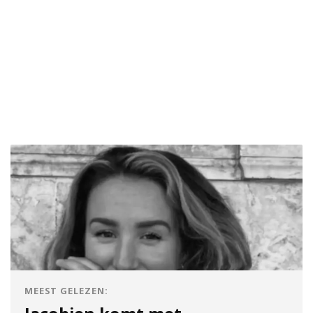
MEEST GELEZEN: