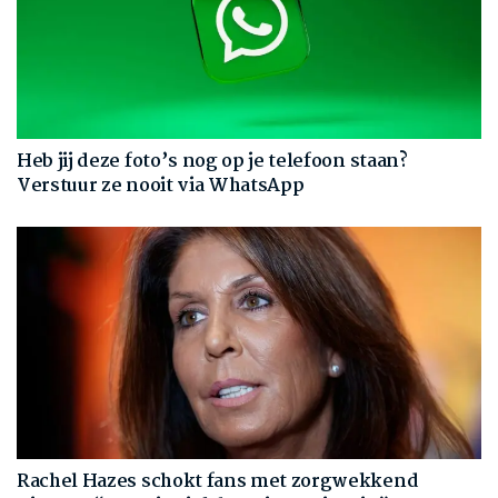
Heb jij deze foto’s nog op je telefoon staan?
Verstuur ze nooit via WhatsApp
Rachel Hazes schokt fans met zorgwekkend