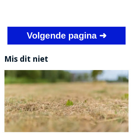
Volgende pagina ➜
Mis dit niet