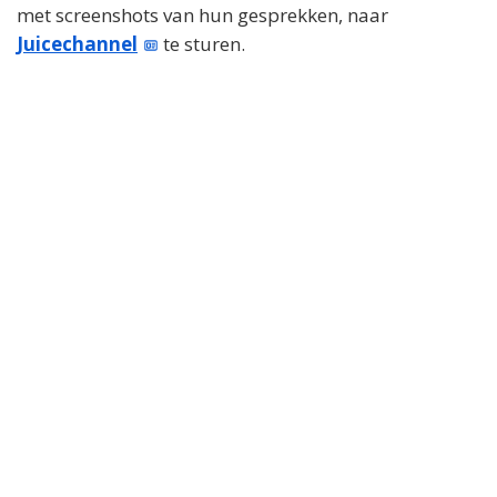
met screenshots van hun gesprekken, naar
Juicechannel
te sturen.