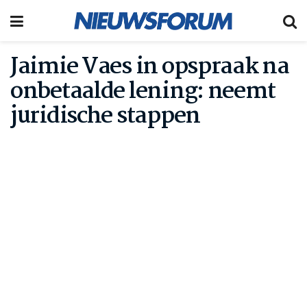
Jaimie Vaes in opspraak na
onbetaalde lening: neemt
juridische stappen