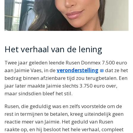
Het verhaal van de lening
Twee jaar geleden leende Rusen Donmex 7.500 euro
aan Jaimie Vaes, in de
veronderstelling
dat ze het
bedrag binnen afzienbare tijd zou terugbetalen. Een
jaar later maakte Jaimie slechts 3.750 euro over,
maar sindsdien bleef het stil.
Rusen, die geduldig was en zelfs voorstelde om de
rest in termijnen te betalen, kreeg uiteindelijk geen
reactie meer van Jaimie. Het geduld van Rusen
raakte op, en hij besloot het hele verhaal, compleet