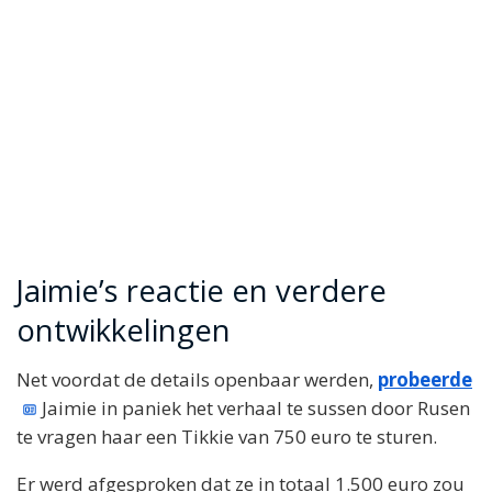
Jaimie’s reactie en verdere
ontwikkelingen
Net voordat de details openbaar werden,
probeerde
Jaimie in paniek het verhaal te sussen door Rusen
te vragen haar een Tikkie van 750 euro te sturen.
Er werd afgesproken dat ze in totaal 1.500 euro zou