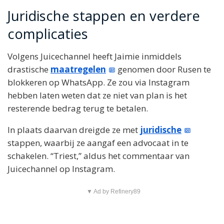
Juridische stappen en verdere
complicaties
Volgens Juicechannel heeft Jaimie inmiddels
drastische
maatregelen
genomen door Rusen te
blokkeren op WhatsApp. Ze zou via Instagram
hebben laten weten dat ze niet van plan is het
resterende bedrag terug te betalen.
In plaats daarvan dreigde ze met
juridische
stappen, waarbij ze aangaf een advocaat in te
schakelen. “Triest,” aldus het commentaar van
Juicechannel op Instagram.
▼ Ad by Refinery89