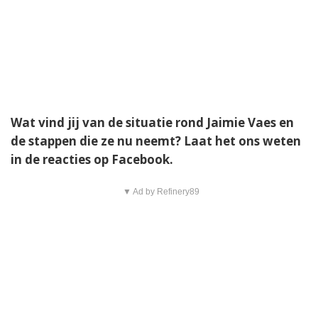
Wat vind jij van de situatie rond Jaimie Vaes en
de stappen die ze nu neemt? Laat het ons weten
in de reacties op Facebook.
▼ Ad by Refinery89