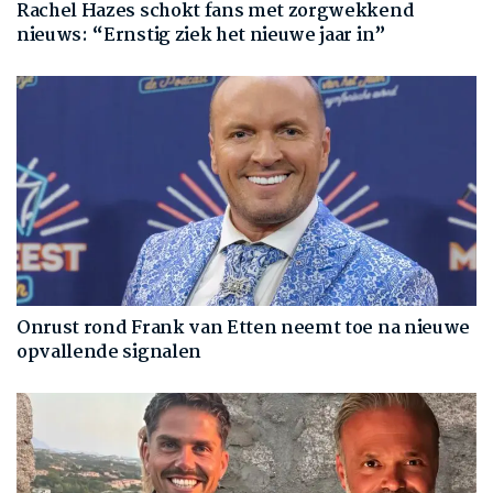
Rachel Hazes schokt fans met zorgwekkend
nieuws: “Ernstig ziek het nieuwe jaar in”
Onrust rond Frank van Etten neemt toe na nieuwe
opvallende signalen