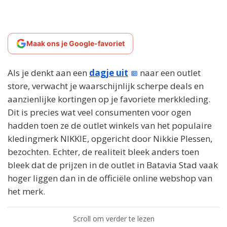
Maak ons je Google-favoriet
Als je denkt aan een
dagje uit
naar een outlet
store, verwacht je waarschijnlijk scherpe deals en
aanzienlijke kortingen op je favoriete merkkleding.
Dit is precies wat veel consumenten voor ogen
hadden toen ze de outlet winkels van het populaire
kledingmerk NIKKIE, opgericht door Nikkie Plessen,
bezochten. Echter, de realiteit bleek anders toen
bleek dat de prijzen in de outlet in Batavia Stad vaak
hoger liggen dan in de officiële online webshop van
het merk.
Scroll om verder te lezen