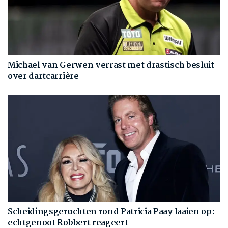
Michael van Gerwen verrast met drastisch besluit
over dartcarrière
Scheidingsgeruchten rond Patricia Paay laaien op:
echtgenoot Robbert reageert