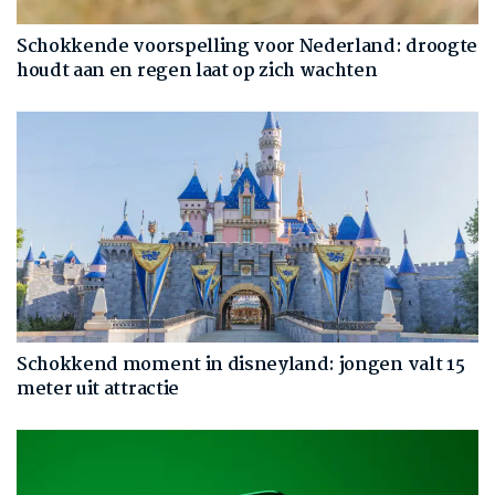
Schokkende voorspelling voor Nederland: droogte
houdt aan en regen laat op zich wachten
Schokkend moment in disneyland: jongen valt 15
meter uit attractie