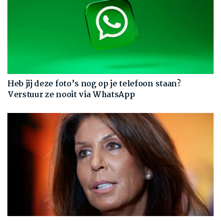
Heb jij deze foto’s nog op je telefoon staan?
Verstuur ze nooit via WhatsApp