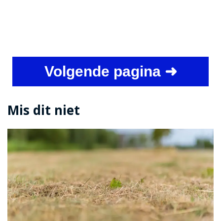
Volgende pagina ➜
Mis dit niet