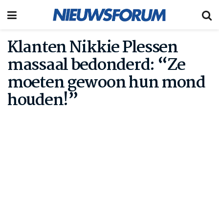
Klanten Nikkie Plessen
massaal bedonderd: “Ze
moeten gewoon hun mond
houden!”