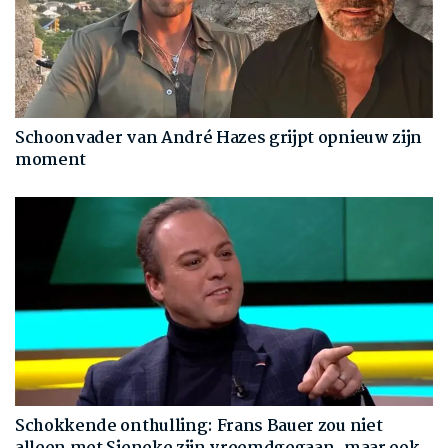
Schoonvader van André Hazes grijpt opnieuw zijn
moment
Schokkende onthulling: Frans Bauer zou niet