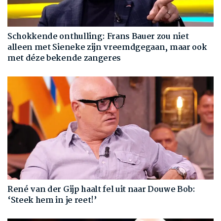
Schokkende onthulling: Frans Bauer zou niet
alleen met Sieneke zijn vreemdgegaan, maar ook
met déze bekende zangeres
René van der Gijp haalt fel uit naar Douwe Bob:
‘Steek hem in je reet!’