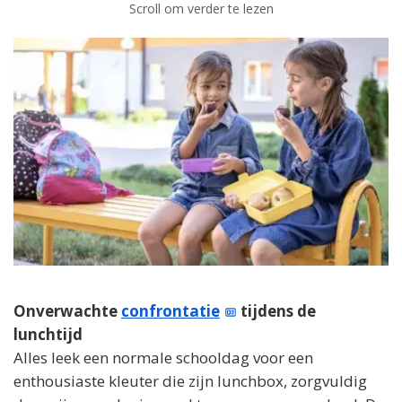
Scroll om verder te lezen
Onverwachte
confrontatie
tijdens de
lunchtijd
Alles leek een normale schooldag voor een
enthousiaste kleuter die zijn lunchbox, zorgvuldig