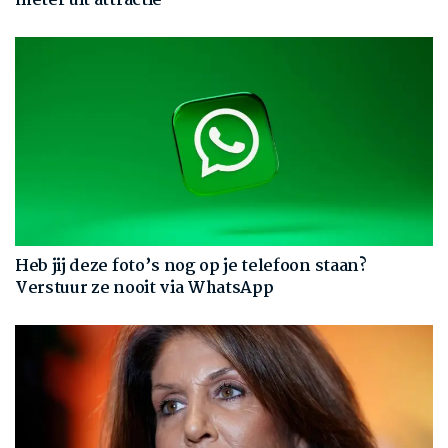
meter uit attractie
Heb jij deze foto’s nog op je telefoon staan?
Verstuur ze nooit via WhatsApp