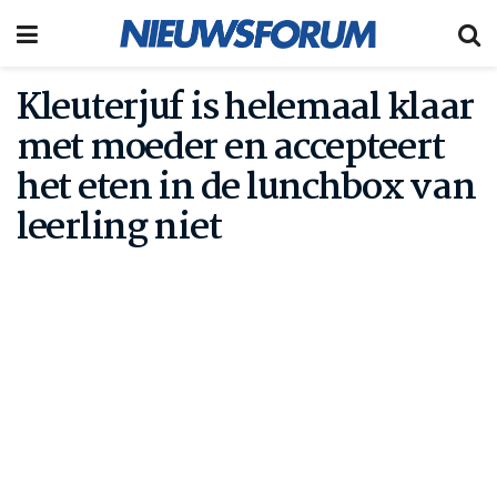
Kleuterjuf is helemaal klaar
met moeder en accepteert
het eten in de lunchbox van
leerling niet