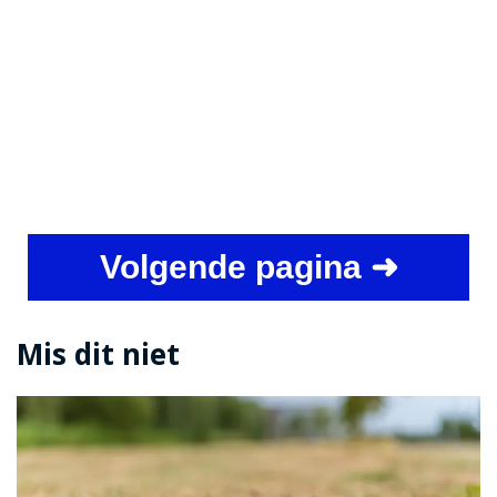
Volgende pagina ➜
Mis dit niet