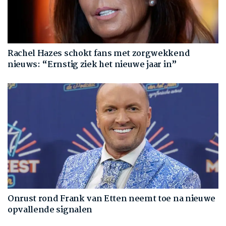
Rachel Hazes schokt fans met zorgwekkend
nieuws: “Ernstig ziek het nieuwe jaar in”
Onrust rond Frank van Etten neemt toe na nieuwe
opvallende signalen