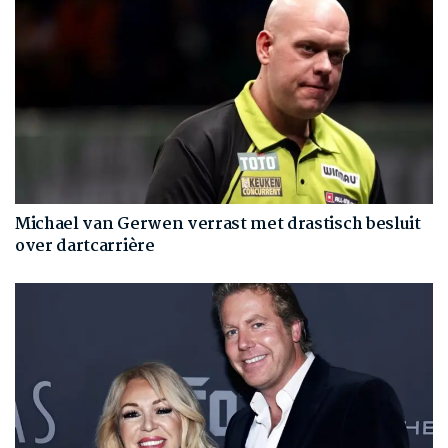
Michael van Gerwen verrast met drastisch besluit
over dartcarrière