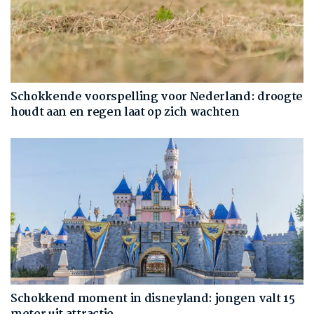
Schokkende voorspelling voor Nederland: droogte
houdt aan en regen laat op zich wachten
Schokkend moment in disneyland: jongen valt 15