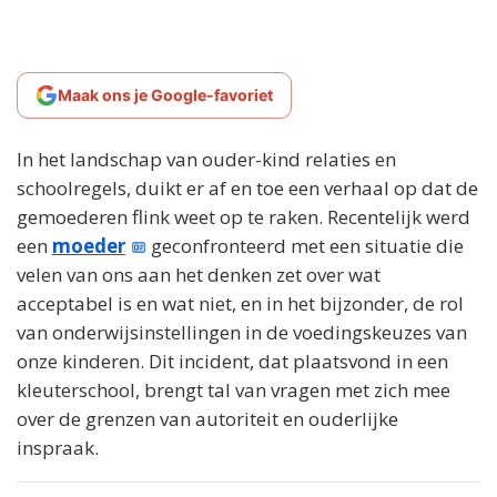
Maak ons je Google-favoriet
In het landschap van ouder-kind relaties en
schoolregels, duikt er af en toe een verhaal op dat de
gemoederen flink weet op te raken. Recentelijk werd
een
moeder
geconfronteerd met een situatie die
velen van ons aan het denken zet over wat
acceptabel is en wat niet, en in het bijzonder, de rol
van onderwijsinstellingen in de voedingskeuzes van
onze kinderen. Dit incident, dat plaatsvond in een
kleuterschool, brengt tal van vragen met zich mee
over de grenzen van autoriteit en ouderlijke
inspraak.