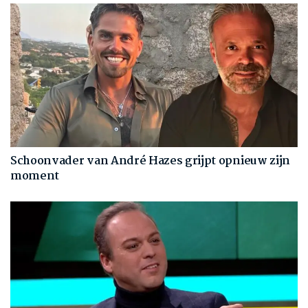
Schoonvader van André Hazes grijpt opnieuw zijn
moment