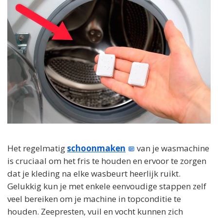
Het regelmatig
schoonmaken
van je wasmachine
is cruciaal om het fris te houden en ervoor te zorgen
dat je kleding na elke wasbeurt heerlijk ruikt.
Gelukkig kun je met enkele eenvoudige stappen zelf
veel bereiken om je machine in topconditie te
houden. Zeepresten, vuil en vocht kunnen zich