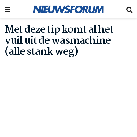
Met deze tip komt al het
vuil uit de wasmachine
(alle stank weg)