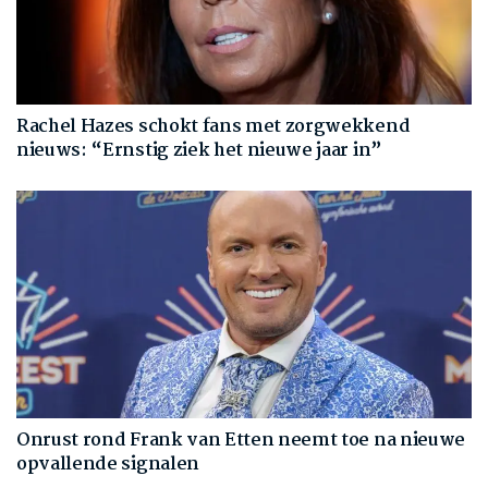
Rachel Hazes schokt fans met zorgwekkend
nieuws: “Ernstig ziek het nieuwe jaar in”
Onrust rond Frank van Etten neemt toe na nieuwe
opvallende signalen