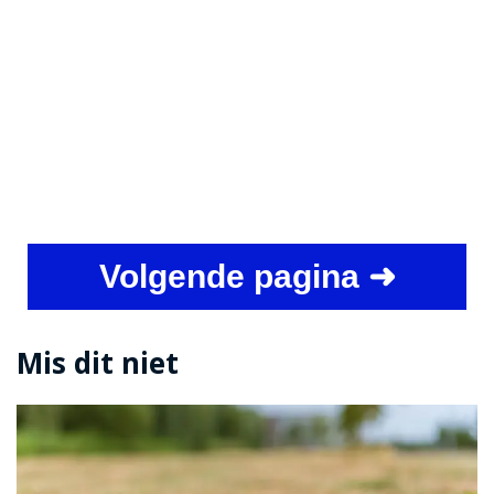
Volgende pagina ➜
Mis dit niet