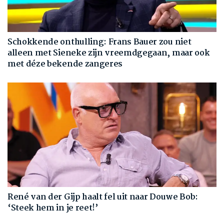
Schokkende onthulling: Frans Bauer zou niet
alleen met Sieneke zijn vreemdgegaan, maar ook
met déze bekende zangeres
René van der Gijp haalt fel uit naar Douwe Bob:
‘Steek hem in je reet!’