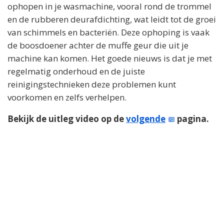
ophopen in je wasmachine, vooral rond de trommel
en de rubberen deurafdichting, wat leidt tot de groei
van schimmels en bacteriën. Deze ophoping is vaak
de boosdoener achter de muffe geur die uit je
machine kan komen. Het goede nieuws is dat je met
regelmatig onderhoud en de juiste
reinigingstechnieken deze problemen kunt
voorkomen en zelfs verhelpen.
Bekijk de uitleg video op de
volgende
pagina.