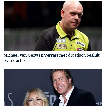
Michael van Gerwen verrast met drastisch besluit
over dartcarrière