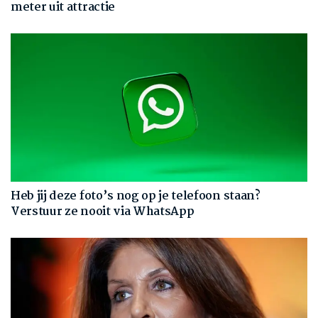
meter uit attractie
Heb jij deze foto’s nog op je telefoon staan?
Verstuur ze nooit via WhatsApp