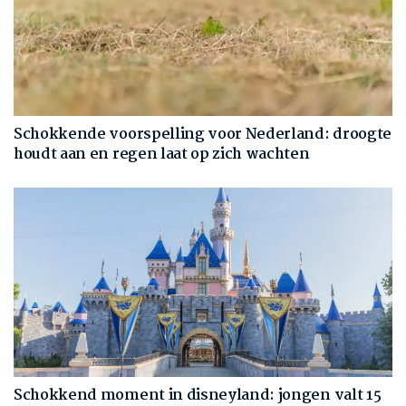
Schokkende voorspelling voor Nederland: droogte
houdt aan en regen laat op zich wachten
Schokkend moment in disneyland: jongen valt 15