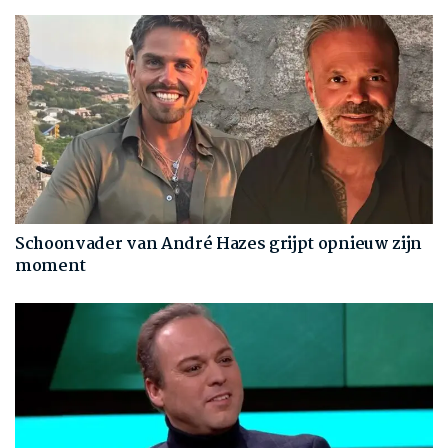
Schoonvader van André Hazes grijpt opnieuw zijn
moment