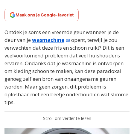
Maak ons je Google-favoriet
Ontdek je soms een vreemde geur wanneer je de
deur van je
wasmachine
opent, terwijl je zou
verwachten dat deze fris en schoon ruikt? Dit is een
veelvoorkomend probleem dat veel huishoudens
ervaren. Ondanks dat je wasmachine is ontworpen
om kleding schoon te maken, kan deze paradoxal
genoeg zelf een bron van onaangename geuren
worden. Maar geen zorgen, dit probleem is
oplosbaar met een beetje onderhoud en wat slimme
tips.
Scroll om verder te lezen