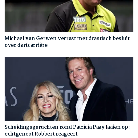
Michael van Gerwen verrast met drastisch besluit
over dartcarrière
Scheidingsgeruchten rond Patricia Paay laaien op:
echtgenoot Robbert reageert