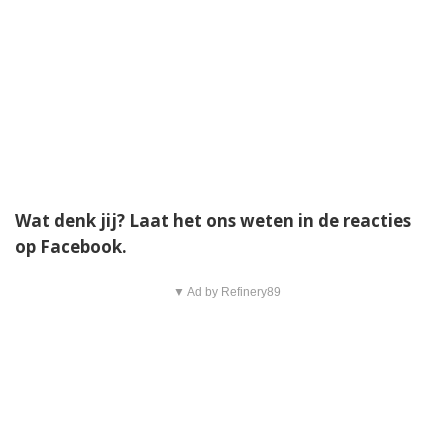
Wat denk jij? Laat het ons weten in de reacties
op Facebook.
▼ Ad by Refinery89