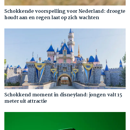
Schokkende voorspelling voor Nederland: droogte
houdt aan en regen laat op zich wachten
Schokkend moment in disneyland: jongen valt 15
meter uit attractie