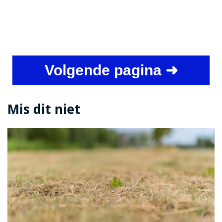
Volgende pagina ➜
Mis dit niet