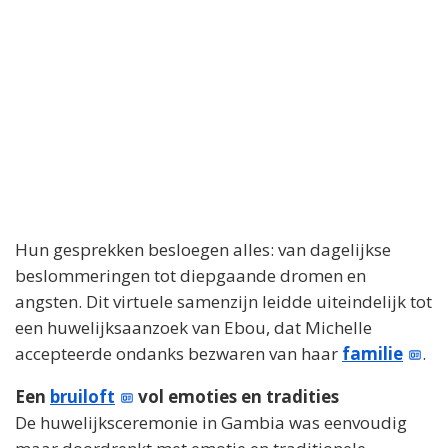
Hun gesprekken besloegen alles: van dagelijkse
beslommeringen tot diepgaande dromen en
angsten. Dit virtuele samenzijn leidde uiteindelijk tot
een huwelijksaanzoek van Ebou, dat Michelle
accepteerde ondanks bezwaren van haar
familie
.
Een
bruiloft
vol emoties en tradities
De huwelijksceremonie in Gambia was eenvoudig