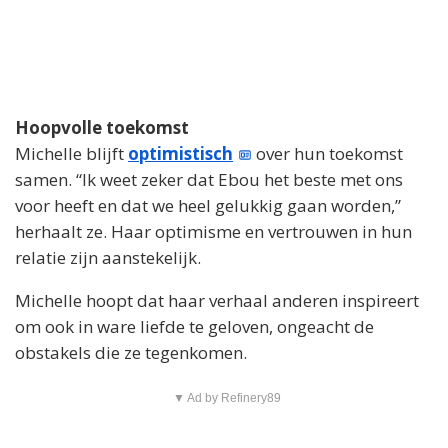
Hoopvolle toekomst
Michelle blijft
optimistisch
over hun toekomst
samen. “Ik weet zeker dat Ebou het beste met ons
voor heeft en dat we heel gelukkig gaan worden,”
herhaalt ze. Haar optimisme en vertrouwen in hun
relatie zijn aanstekelijk.
Michelle hoopt dat haar verhaal anderen inspireert
om ook in ware liefde te geloven, ongeacht de
obstakels die ze tegenkomen.
▼ Ad by Refinery89