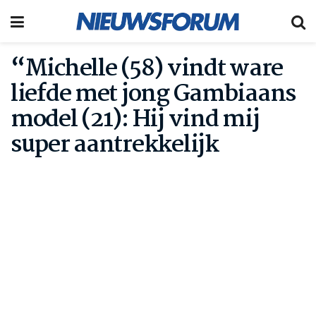
“Michelle (58) vindt ware
liefde met jong Gambiaans
model (21): Hij vind mij
super aantrekkelijk