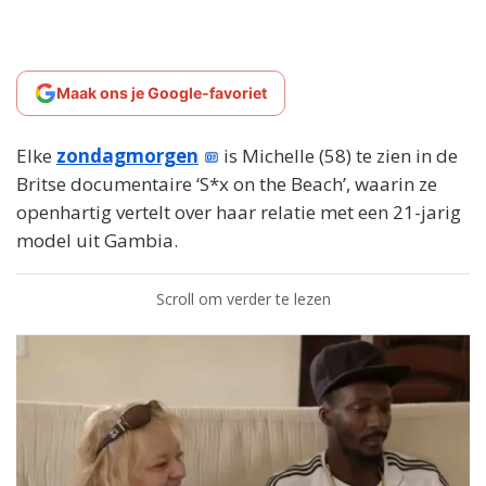
Maak ons je Google-favoriet
Elke
zondagmorgen
is Michelle (58) te zien in de
Britse documentaire ‘S*x on the Beach’, waarin ze
openhartig vertelt over haar relatie met een 21-jarig
model uit Gambia.
Scroll om verder te lezen