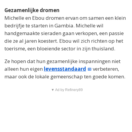
Gezamenlijke dromen
Michelle en Ebou dromen ervan om samen een klein
bedrijfje te starten in Gambia. Michelle wil
handgemaakte sieraden gaan verkopen, een passie
die ze al jaren koestert. Ebou wil zich richten op het
toerisme, een bloeiende sector in zijn thuisland.
Ze hopen dat hun gezamenlijke inspanningen niet
alleen hun eigen
levensstandaard
verbeteren,
maar ook de lokale gemeenschap ten goede komen.
▼ Ad by Refinery89