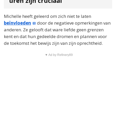
uren zijn cruciaal
Michelle heeft geleerd om zich niet te laten
beïnvloeden
door de negatieve opmerkingen van
anderen. Ze gelooft dat ware liefde geen grenzen
kent en dat hun gedeelde dromen en plannen voor
de toekomst het bewijs zijn van zijn oprechtheid.
▼ Ad by Refinery89