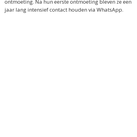
ontmoeting. Na hun eerste ontmoeting bleven ze een
jaar lang intensief contact houden via WhatsApp.