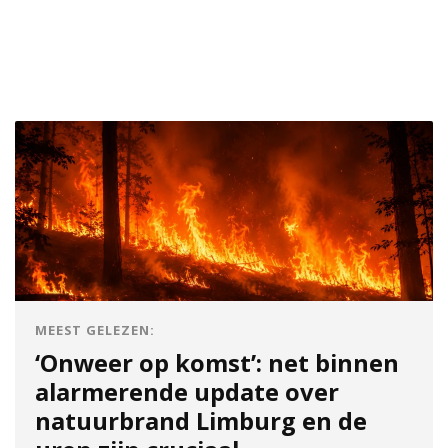
MEEST GELEZEN:
‘Onweer op komst’: net binnen
alarmerende update over
natuurbrand Limburg en de