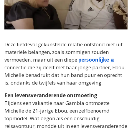
Deze liefdevol gekunstelde relatie ontstond niet uit
materiële belangen, zoals sommigen zouden
vermoeden, maar uit een diepe
persoonlijke
connectie die zij deelt met haar jonge partner, Ebou.
Michelle benadrukt dat hun band puur en oprecht
is, ondanks de twijfels van haar omgeving.
Een levensveranderende ontmoeting
Tijdens een vakantie naar Gambia ontmoette
Michelle de 21-jarige Ebou, een zelfbenoemd
topmodel. Wat begon als een onschuldig
reisavontuur, mondde uit in een levensveranderende