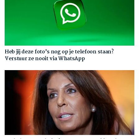
Heb jij deze foto’s nog op je telefoon staan?
Verstuur ze nooit via WhatsApp