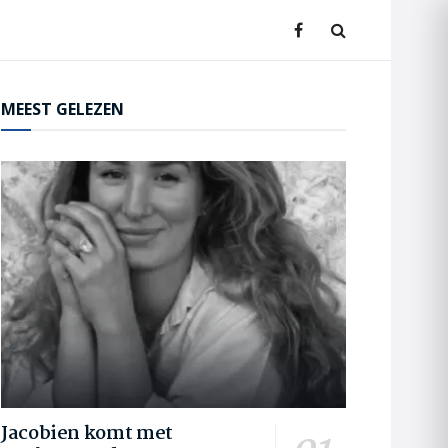
MEEST GELEZEN
Jacobien komt met