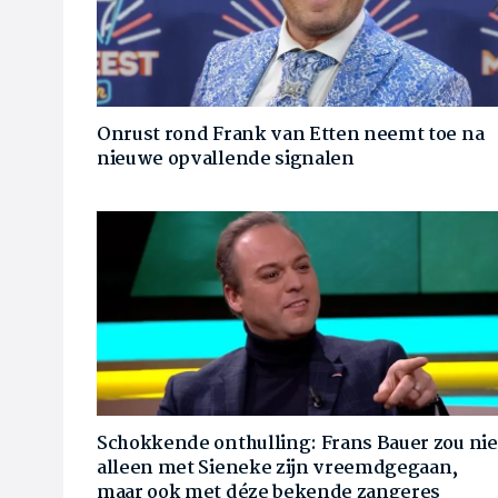
Onrust rond Frank van Etten neemt toe na
nieuwe opvallende signalen
Schokkende onthulling: Frans Bauer zou nie
alleen met Sieneke zijn vreemdgegaan,
maar ook met déze bekende zangeres