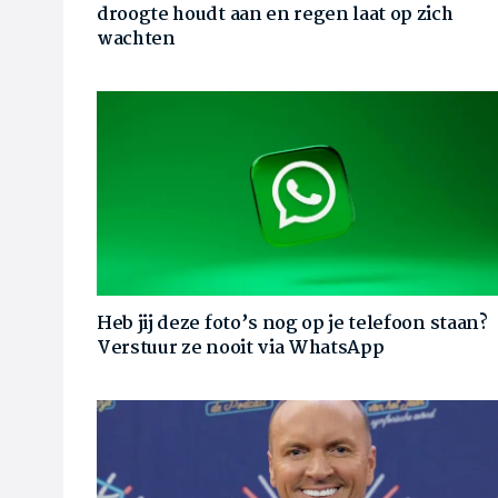
droogte houdt aan en regen laat op zich
wachten
Heb jij deze foto’s nog op je telefoon staan?
Verstuur ze nooit via WhatsApp