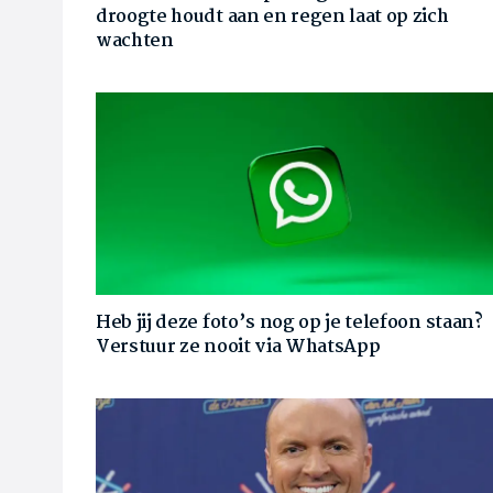
droogte houdt aan en regen laat op zich
wachten
Heb jij deze foto’s nog op je telefoon staan?
Verstuur ze nooit via WhatsApp