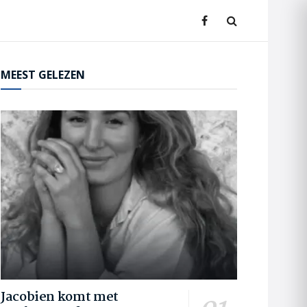
MEEST GELEZEN
Jacobien komt met