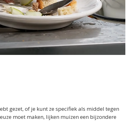
ebt gezet, of je kunt ze specifiek als middel tegen
 keuze moet maken, lijken muizen een bijzondere