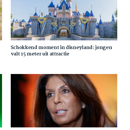
Schokkend moment in disneyland: jongen
valt 15 meter uit attractie