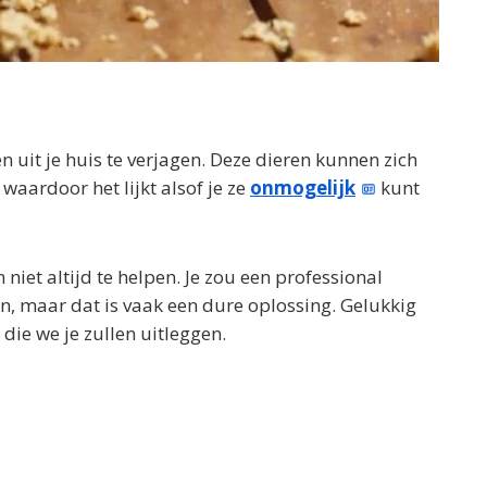
n uit je huis te verjagen. Deze dieren kunnen zich
waardoor het lijkt alsof je ze
onmogelijk
kunt
 niet altijd te helpen. Je zou een professional
, maar dat is vaak een dure oplossing. Gelukkig
ie we je zullen uitleggen.