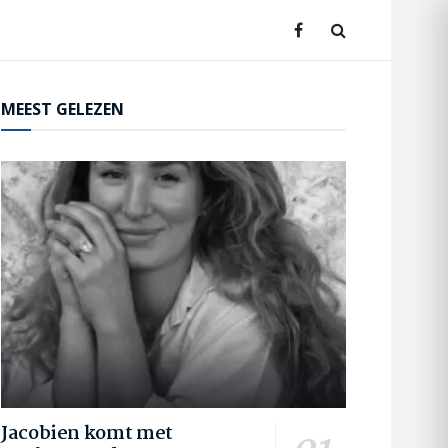
MEEST GELEZEN
Jacobien komt met