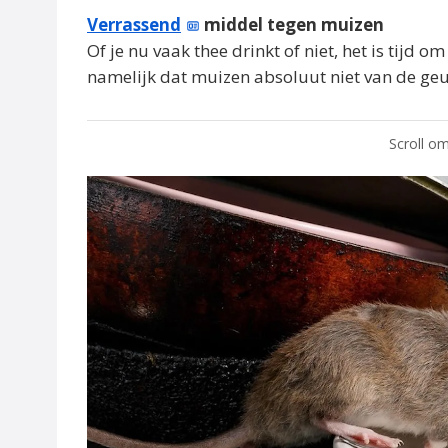
Verrassend
middel tegen muizen
Of je nu vaak thee drinkt of niet, het is tijd om
namelijk dat muizen absoluut niet van de ge
Scroll om