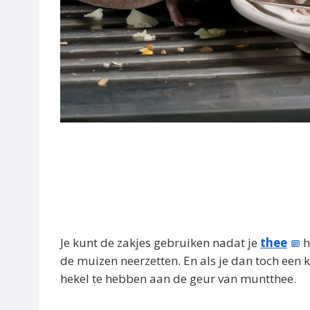
Je kunt de zakjes gebruiken nadat je
thee
h
de muizen neerzetten. En als je dan toch een
hekel te hebben aan de geur van muntthee.