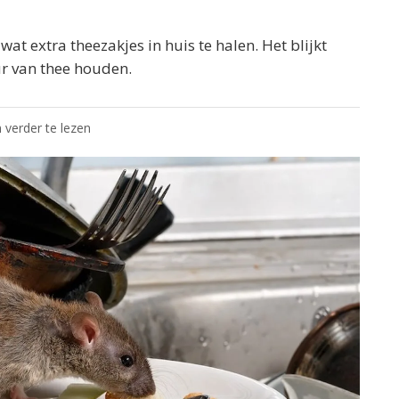
 wat extra theezakjes in huis te halen. Het blijkt
ur van thee houden.
 verder te lezen