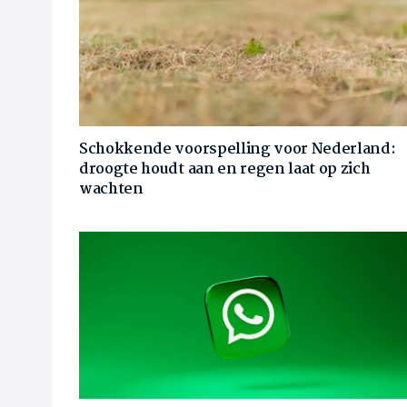
Schokkende voorspelling voor Nederland:
droogte houdt aan en regen laat op zich
wachten