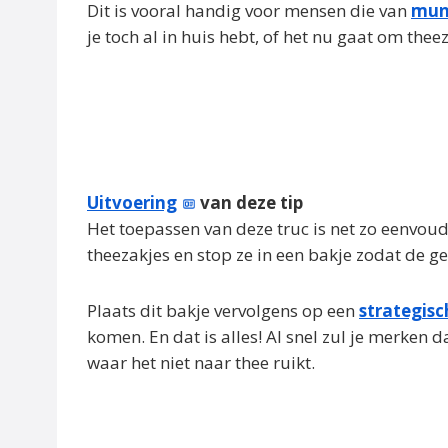
Dit is vooral handig voor mensen die van
mun
je toch al in huis hebt, of het nu gaat om thee
Uitvoering
van deze tip
Het toepassen van deze truc is net zo eenvoud
theezakjes en stop ze in een bakje zodat de g
Plaats dit bakje vervolgens op een
strategisc
komen. En dat is alles! Al snel zul je merken 
waar het niet naar thee ruikt.