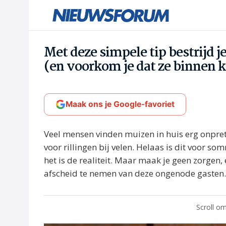
Met deze simpele tip bestrijd 
(en voorkom je dat ze binnen
Maak ons je Google-favoriet
Veel mensen vinden muizen in huis erg onpretti
voor rillingen bij velen. Helaas is dit voor 
het is de realiteit. Maar maak je geen zorgen,
afscheid te nemen van deze ongenode gasten.
Scroll om