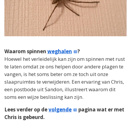
Waarom spinnen
weghalen
?
Hoewel het verleidelijk kan zijn om spinnen met rust
te laten omdat ze ons helpen door andere plagen te
vangen, is het soms beter om ze toch uit onze
slaapruimtes te verwijderen. Een ervaring van Chris,
een postbode uit Sandon, illustreert waarom dit
soms een wijze beslissing kan zijn.
Lees verder op de
volgende
pagina wat er met
Chris is gebeurd.