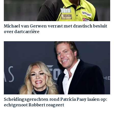
Michael van Gerwen verrast met drastisch besluit
over dartcarrière
Scheidingsgeruchten rond Patricia Paay laaien op:
echtgenoot Robbert reageert