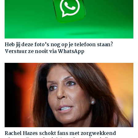
Heb jij deze foto’s nog op je telefoon staan?
Verstuur ze nooit via WhatsApp
Rachel Hazes schokt fans met zorgwekkend