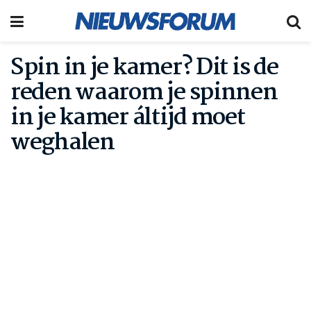
Spin in je kamer? Dit is de
reden waarom je spinnen
in je kamer áltijd moet
weghalen