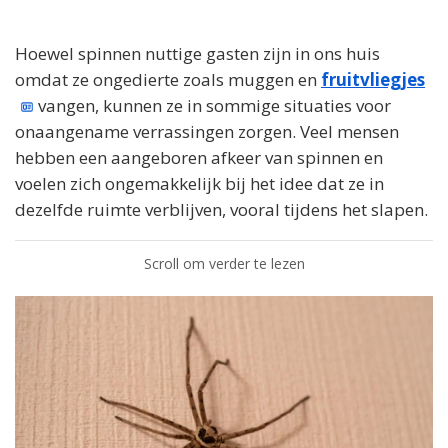
Hoewel spinnen nuttige gasten zijn in ons huis
omdat ze ongedierte zoals muggen en
fruitvliegjes
vangen, kunnen ze in sommige situaties voor
onaangename verrassingen zorgen. Veel mensen
hebben een aangeboren afkeer van spinnen en
voelen zich ongemakkelijk bij het idee dat ze in
dezelfde ruimte verblijven, vooral tijdens het slapen.
Scroll om verder te lezen