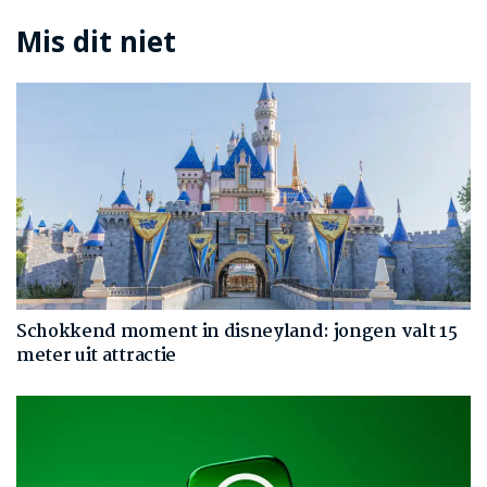
Mis dit niet
Schokkend moment in disneyland: jongen valt 15
meter uit attractie