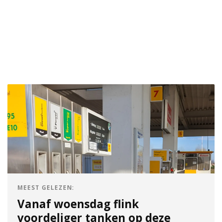
MEEST GELEZEN:
Vanaf woensdag flink
voordeliger tanken op deze