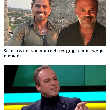
Schoonvader van André Hazes grijpt opnieuw zijn
moment