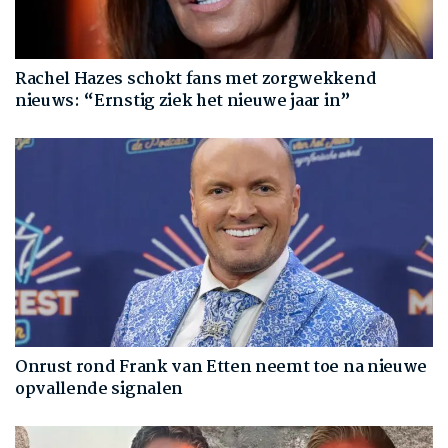
Rachel Hazes schokt fans met zorgwekkend
nieuws: “Ernstig ziek het nieuwe jaar in”
Onrust rond Frank van Etten neemt toe na nieuwe
opvallende signalen