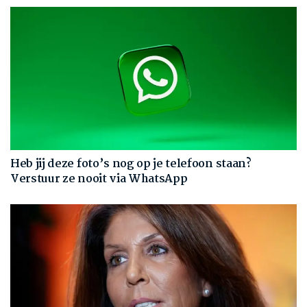
Heb jij deze foto’s nog op je telefoon staan?
Verstuur ze nooit via WhatsApp