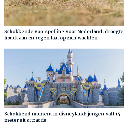
Schokkende voorspelling voor Nederland: droogte
houdt aan en regen laat op zich wachten
Schokkend moment in disneyland: jongen valt 15
meter uit attractie