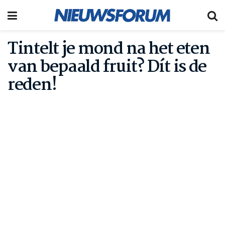
Tintelt je mond na het eten
van bepaald fruit? Dít is de
reden!