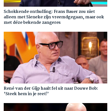
Schokkende onthulling: Frans Bauer zou niet
alleen met Sieneke zijn vreemdgegaan, maar ook
met déze bekende zangeres
René van der Gijp haalt fel uit naar Douwe Bob:
‘Steek hem in je reet!’