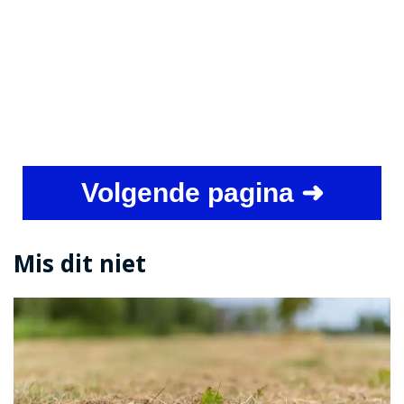
Volgende pagina ➜
Mis dit niet