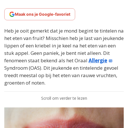
Maak ons je Google-favoriet
Heb je ooit gemerkt dat je mond begint te tintelen na
het eten van fruit? Misschien heb je last van jeukende
lippen of een kriebel in je keel na het eten van een
stuk appel. Geen paniek, je bent niet alleen. Dit
fenomeen staat bekend als het Oraal
Allergie
Syndroom (OAS). Dit jeukende en tintelende gevoel
treedt meestal op bij het eten van rauwe vruchten,
groenten of noten.
Scroll om verder te lezen