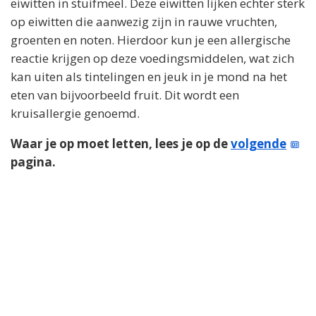
eiwitten in stuifmeel. Deze eiwitten lijken echter sterk
op eiwitten die aanwezig zijn in rauwe vruchten,
groenten en noten. Hierdoor kun je een allergische
reactie krijgen op deze voedingsmiddelen, wat zich
kan uiten als tintelingen en jeuk in je mond na het
eten van bijvoorbeeld fruit. Dit wordt een
kruisallergie genoemd.
Waar je op moet letten, lees je op de
volgende
pagina.