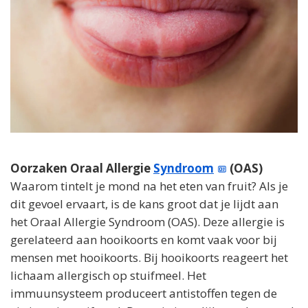
Oorzaken Oraal Allergie
Syndroom
(OAS)
Waarom tintelt je mond na het eten van fruit? Als je
dit gevoel ervaart, is de kans groot dat je lijdt aan
het Oraal Allergie Syndroom (OAS). Deze allergie is
gerelateerd aan hooikoorts en komt vaak voor bij
mensen met hooikoorts. Bij hooikoorts reageert het
lichaam allergisch op stuifmeel. Het
immuunsysteem produceert antistoffen tegen de