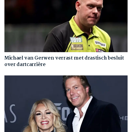
Michael van Gerwen verrast met drastisch besluit
over dartcarrière