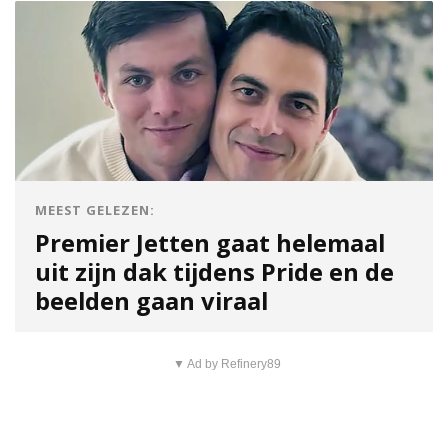
MEEST GELEZEN:
Premier Jetten gaat helemaal
uit zijn dak tijdens Pride en de
beelden gaan viraal
▼ Ad by Refinery89