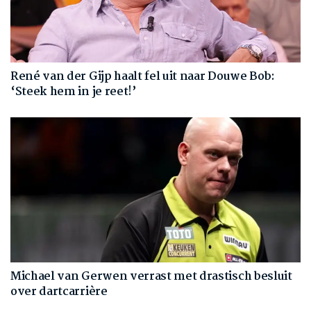
René van der Gijp haalt fel uit naar Douwe Bob:
‘Steek hem in je reet!’
Michael van Gerwen verrast met drastisch besluit
over dartcarrière