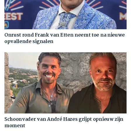
Onrust rond Frank van Etten neemt toe na nieuwe
opvallende signalen
Schoonvader van André Hazes grijpt opnieuw zijn
moment