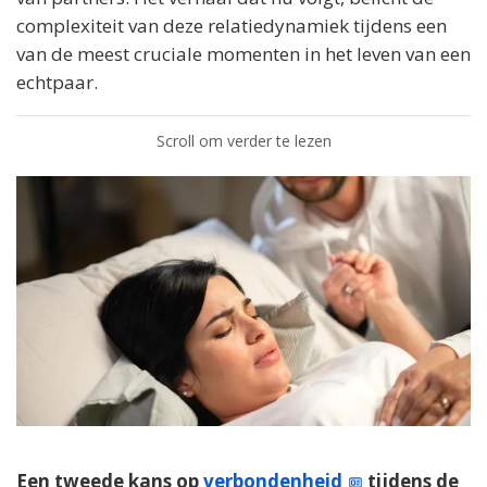
complexiteit van deze relatiedynamiek tijdens een
van de meest cruciale momenten in het leven van een
echtpaar.
Scroll om verder te lezen
Een tweede kans op
verbondenheid
tijdens de