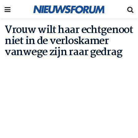
Vrouw wilt haar echtgenoot
niet in de verloskamer
vanwege zijn raar gedrag