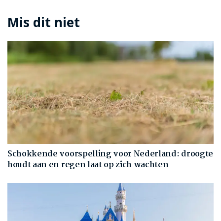
Mis dit niet
Schokkende voorspelling voor Nederland: droogte
houdt aan en regen laat op zich wachten