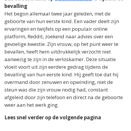
bevalling
Het begon allemaal twee jaar geleden, met de
geboorte van hun eerste kind. Een vader deelt zijn
ervaringen en twijfels op een populair online
platform, Reddit, zoekend naar advies over een
gevoelige kwestie. Zijn vrouw, op het punt weer te
bevallen, heeft hem uitdrukkelijk verzocht niet
aanwezig te zijn in de verloskamer. Deze situatie
vloeit voort uit zijn eerdere gedrag tijdens de
bevalling van hun eerste kind. Hij geeft toe dat hij
overmand door zenuwen en opwinding, niet de
steun was die zijn vrouw nodig had, constant
afgeleid door zijn telefoon en direct na de geboorte
weer aan het werk ging.
Lees snel verder op de volgende pagina