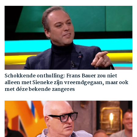
Schokkende onthulling: Frans Bauer zou niet
alleen met Sieneke zijn vreemdgegaan, maar ook
met déze bekende zangeres