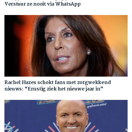
Verstuur ze nooit via WhatsApp
Rachel Hazes schokt fans met zorgwekkend
nieuws: “Ernstig ziek het nieuwe jaar in”