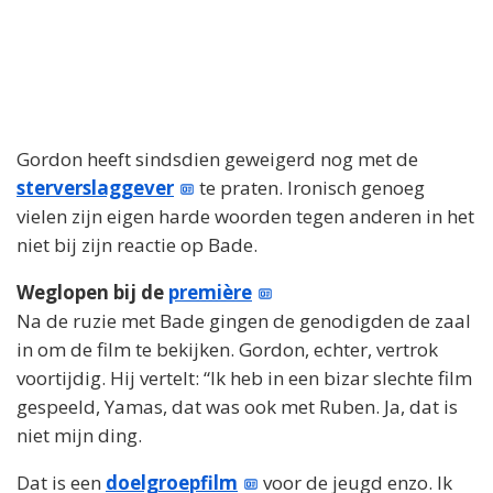
Gordon heeft sindsdien geweigerd nog met de
sterverslaggever
te praten. Ironisch genoeg
vielen zijn eigen harde woorden tegen anderen in het
niet bij zijn reactie op Bade.
Weglopen bij de
première
Na de ruzie met Bade gingen de genodigden de zaal
in om de film te bekijken. Gordon, echter, vertrok
voortijdig. Hij vertelt: “Ik heb in een bizar slechte film
gespeeld, Yamas, dat was ook met Ruben. Ja, dat is
niet mijn ding.
Dat is een
doelgroepfilm
voor de jeugd enzo. Ik