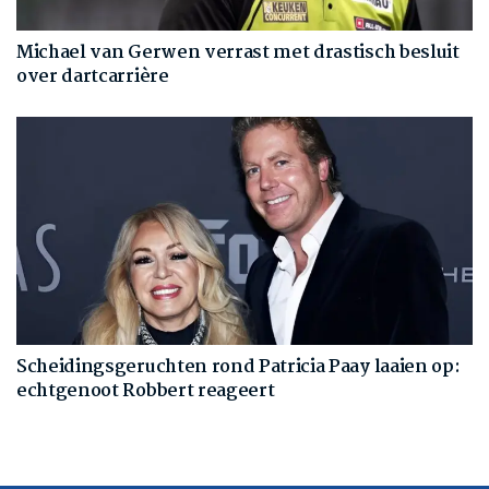
Michael van Gerwen verrast met drastisch besluit
over dartcarrière
Scheidingsgeruchten rond Patricia Paay laaien op:
echtgenoot Robbert reageert