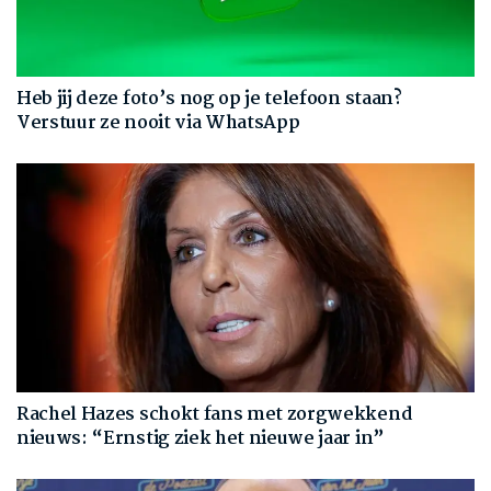
Heb jij deze foto’s nog op je telefoon staan?
Verstuur ze nooit via WhatsApp
Rachel Hazes schokt fans met zorgwekkend
nieuws: “Ernstig ziek het nieuwe jaar in”