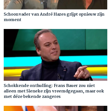
Schoonvader van André Hazes grijpt opnieuw zijn
moment
Schokkende onthulling: Frans Bauer zou niet
alleen met Sieneke zijn vreemdgegaan, maar ook
met déze bekende zangeres