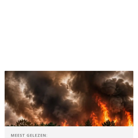
MEEST GELEZEN: