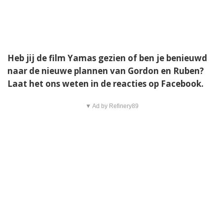
Heb jij de film Yamas gezien of ben je benieuwd
naar de nieuwe plannen van Gordon en Ruben?
Laat het ons weten in de reacties op Facebook.
▼ Ad by Refinery89