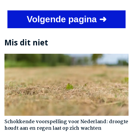
Volgende pagina ➜
Mis dit niet
Schokkende voorspelling voor Nederland: droogte
houdt aan en regen laat op zich wachten