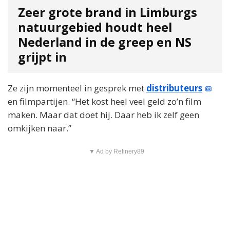
Zeer grote brand in Limburgs
natuurgebied houdt heel
Nederland in de greep en NS
grijpt in
Ze zijn momenteel in gesprek met
distributeurs
en filmpartijen. “Het kost heel veel geld zo’n film
maken. Maar dat doet hij. Daar heb ik zelf geen
omkijken naar.”
▼ Ad by Refinery89