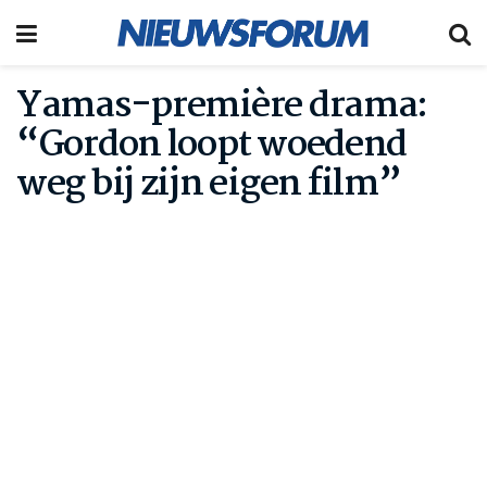
Yamas-première drama:
“Gordon loopt woedend
weg bij zijn eigen film”