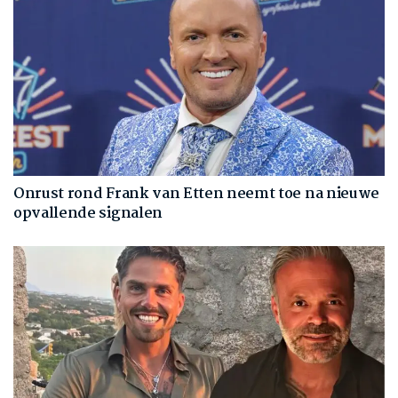
Onrust rond Frank van Etten neemt toe na nieuwe
opvallende signalen