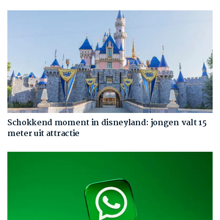
Schokkend moment in disneyland: jongen valt 15
meter uit attractie