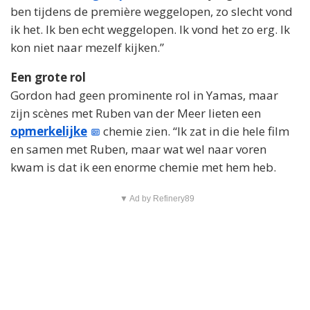
ben tijdens de première weggelopen, zo slecht vond
ik het. Ik ben echt weggelopen. Ik vond het zo erg. Ik
kon niet naar mezelf kijken.”
Een grote rol
Gordon had geen prominente rol in Yamas, maar
zijn scènes met Ruben van der Meer lieten een
opmerkelijke
chemie zien. “Ik zat in die hele film
en samen met Ruben, maar wat wel naar voren
kwam is dat ik een enorme chemie met hem heb.
▼ Ad by Refinery89