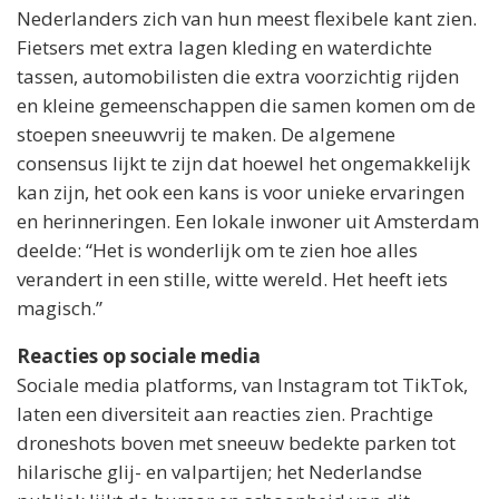
Nederlanders zich van hun meest flexibele kant zien.
Fietsers met extra lagen kleding en waterdichte
tassen, automobilisten die extra voorzichtig rijden
en kleine gemeenschappen die samen komen om de
stoepen sneeuwvrij te maken. De algemene
consensus lijkt te zijn dat hoewel het ongemakkelijk
kan zijn, het ook een kans is voor unieke ervaringen
en herinneringen. Een lokale inwoner uit Amsterdam
deelde: “Het is wonderlijk om te zien hoe alles
verandert in een stille, witte wereld. Het heeft iets
magisch.”
Reacties op sociale media
Sociale media platforms, van Instagram tot TikTok,
laten een diversiteit aan reacties zien. Prachtige
droneshots boven met sneeuw bedekte parken tot
hilarische glij- en valpartijen; het Nederlandse