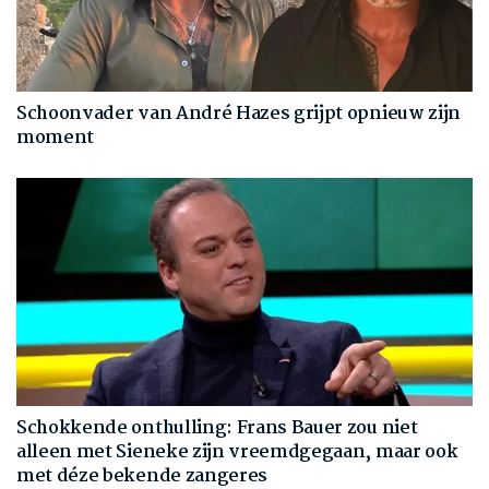
Schoonvader van André Hazes grijpt opnieuw zijn
moment
Schokkende onthulling: Frans Bauer zou niet
alleen met Sieneke zijn vreemdgegaan, maar ook
met déze bekende zangeres