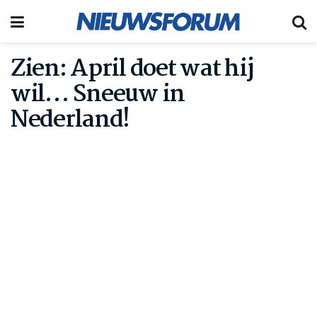
Zien: April doet wat hij
wil… Sneeuw in
Nederland!