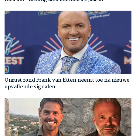
Onrust rond Frank van Etten neemt toe na nieuwe
opvallende signalen