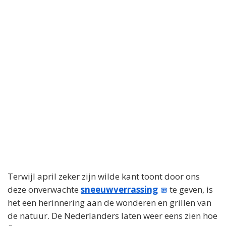
Terwijl april zeker zijn wilde kant toont door ons
deze onverwachte
sneeuwverrassing
te geven, is
het een herinnering aan de wonderen en grillen van
de natuur. De Nederlanders laten weer eens zien hoe