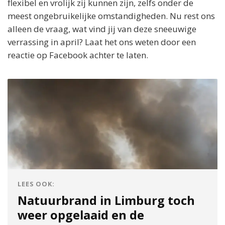
flexibel en vrolijk zij kunnen zijn, zelfs onder de
meest ongebruikelijke omstandigheden. Nu rest ons
alleen de vraag, wat vind jij van deze sneeuwige
verrassing in april? Laat het ons weten door een
reactie op Facebook achter te laten.
LEES OOK:
Natuurbrand in Limburg toch
weer opgelaaid en de