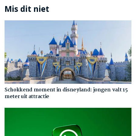
Mis dit niet
Schokkend moment in disneyland: jongen valt 15
meter uit attractie