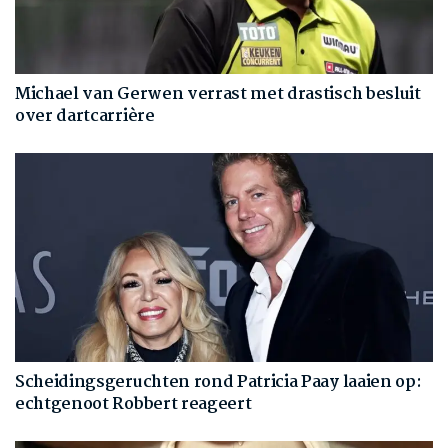
Michael van Gerwen verrast met drastisch besluit
over dartcarrière
Scheidingsgeruchten rond Patricia Paay laaien op:
echtgenoot Robbert reageert