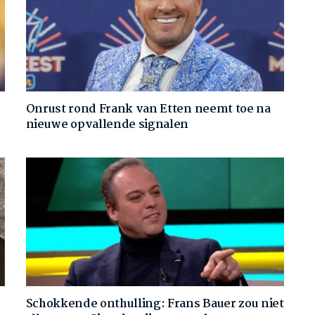
d
Onrust rond Frank van Etten neemt toe na
nieuwe opvallende signalen
Schokkende onthulling: Frans Bauer zou niet