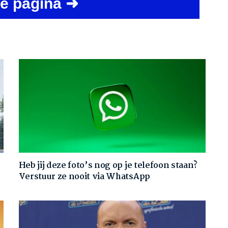
e pagina ➜
Heb jij deze foto’s nog op je telefoon staan?
Verstuur ze nooit via WhatsApp