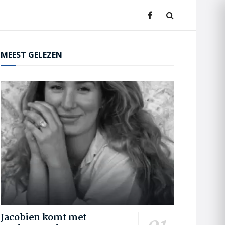
MEEST GELEZEN
Jacobien komt met