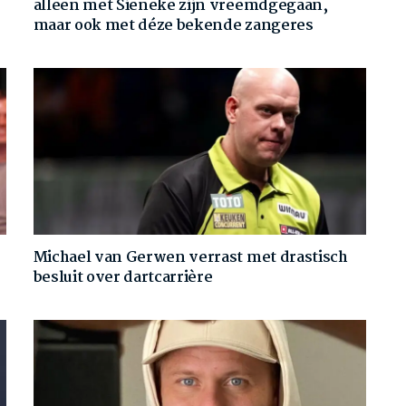
alleen met Sieneke zijn vreemdgegaan,
maar ook met déze bekende zangeres
Michael van Gerwen verrast met drastisch
besluit over dartcarrière