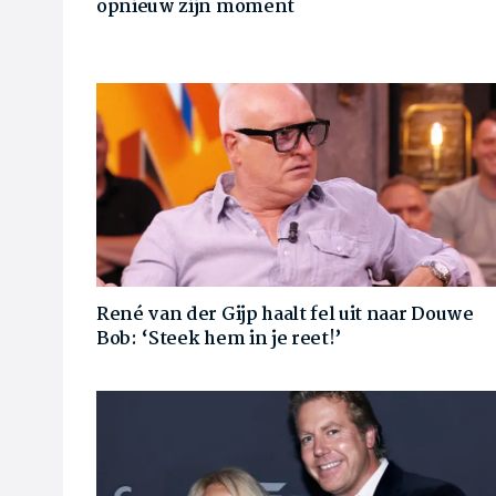
opnieuw zijn moment
René van der Gijp haalt fel uit naar Douwe
Bob: ‘Steek hem in je reet!’