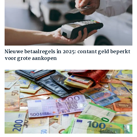
Nieuwe betaalregels in 2025: contant geld beperkt
voor grote aankopen