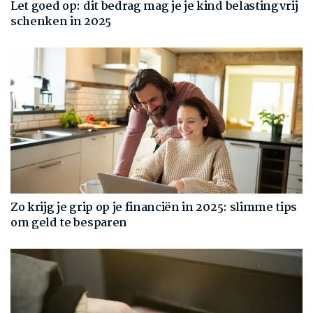
Let goed op: dit bedrag mag je je kind belastingvrij
schenken in 2025
Zo krijg je grip op je financiën in 2025: slimme tips
om geld te besparen