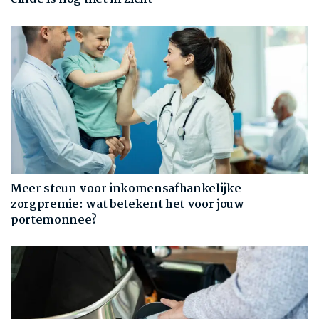
Meer steun voor inkomensafhankelijke
zorgpremie: wat betekent het voor jouw
portemonnee?