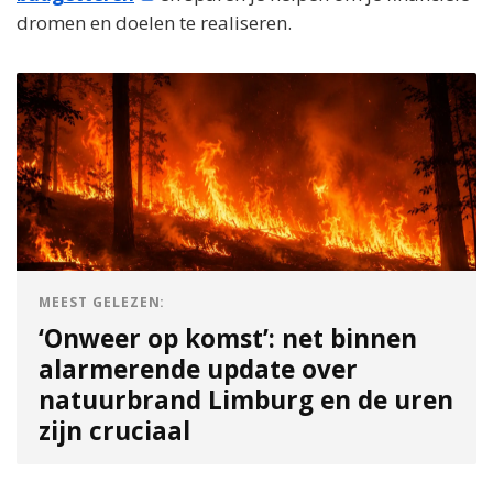
dromen en doelen te realiseren.
MEEST GELEZEN:
‘Onweer op komst’: net binnen
alarmerende update over
natuurbrand Limburg en de uren
zijn cruciaal