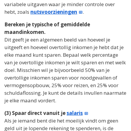
variabele uitgaven waar je minder controle over
hebt, zoals
nutsvoorzieningen
.
Bereken je typische of gemiddelde
maandinkomen.
Dit geeft je een algemeen beeld van hoeveel je
uitgeeft en hoeveel overtollig inkomen je hebt dat je
elke maand kunt sparen. Bepaal welk percentage
van je overtollige inkomen je wilt sparen en met welk
doel. Misschien wil je bijvoorbeeld 50% van je
overtollige inkomen sparen voor noodgevallen of
vermogensopbouw, 25% voor reizen, en 25% voor
schuldaflossing. Je kunt de details invullen naarmate
je elke maand vordert.
(3) Spaar direct vanuit je
salaris
Als je iemand bent die het moeilijk vindt om geen
geld uit je lopende rekening te spenderen, is de