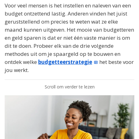
Voor veel mensen is het instellen en naleven van een
budget ontzettend lastig. Anderen vinden het juist
geruststellend om precies te weten wat ze elke
maand kunnen uitgeven. Het mooie van budgetteren
en geld sparen is dat er niet één vaste manier is om
dit te doen. Probeer elk van de drie volgende
methodes uit om je spaargeld op te bouwen en
ontdek welke
budgetteerstrategie
het beste voor
jou werkt.
Scroll om verder te lezen