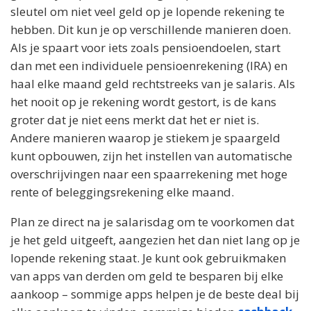
sleutel om niet veel geld op je lopende rekening te
hebben. Dit kun je op verschillende manieren doen.
Als je spaart voor iets zoals pensioendoelen, start
dan met een individuele pensioenrekening (IRA) en
haal elke maand geld rechtstreeks van je salaris. Als
het nooit op je rekening wordt gestort, is de kans
groter dat je niet eens merkt dat het er niet is.
Andere manieren waarop je stiekem je spaargeld
kunt opbouwen, zijn het instellen van automatische
overschrijvingen naar een spaarrekening met hoge
rente of beleggingsrekening elke maand.
Plan ze direct na je salarisdag om te voorkomen dat
je het geld uitgeeft, aangezien het dan niet lang op je
lopende rekening staat. Je kunt ook gebruikmaken
van apps van derden om geld te besparen bij elke
aankoop – sommige apps helpen je de beste deal bij