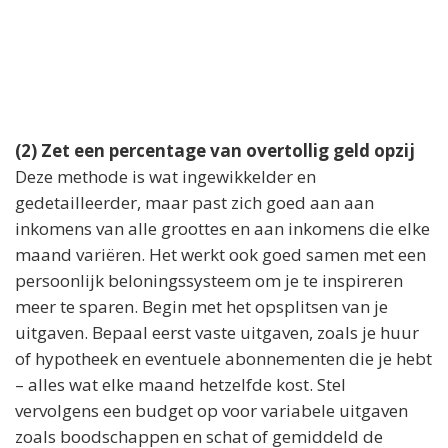
(2) Zet een percentage van overtollig geld opzij
Deze methode is wat ingewikkelder en
gedetailleerder, maar past zich goed aan aan
inkomens van alle groottes en aan inkomens die elke
maand variëren. Het werkt ook goed samen met een
persoonlijk beloningssysteem om je te inspireren
meer te sparen. Begin met het opsplitsen van je
uitgaven. Bepaal eerst vaste uitgaven, zoals je huur
of hypotheek en eventuele abonnementen die je hebt
– alles wat elke maand hetzelfde kost. Stel
vervolgens een budget op voor variabele uitgaven
zoals boodschappen en schat of gemiddeld de