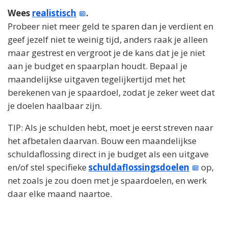
Wees
realistisch
.
Probeer niet meer geld te sparen dan je verdient en
geef jezelf niet te weinig tijd, anders raak je alleen
maar gestrest en vergroot je de kans dat je je niet
aan je budget en spaarplan houdt. Bepaal je
maandelijkse uitgaven tegelijkertijd met het
berekenen van je spaardoel, zodat je zeker weet dat
je doelen haalbaar zijn.
TIP: Als je schulden hebt, moet je eerst streven naar
het afbetalen daarvan. Bouw een maandelijkse
schuldaflossing direct in je budget als een uitgave
en/of stel specifieke
schuldaflossingsdoelen
op,
net zoals je zou doen met je spaardoelen, en werk
daar elke maand naartoe.