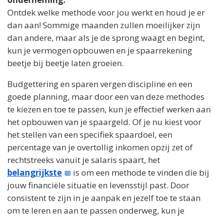
Ontdek welke methode voor jou werkt en houd je er
dan aan! Sommige maanden zullen moeilijker zijn
dan andere, maar als je de sprong waagt en begint,
kun je vermogen opbouwen en je spaarrekening
beetje bij beetje laten groeien.
Budgettering en sparen vergen discipline en een
goede planning, maar door een van deze methodes
te kiezen en toe te passen, kun je effectief werken aan
het opbouwen van je spaargeld. Of je nu kiest voor
het stellen van een specifiek spaardoel, een
percentage van je overtollig inkomen opzij zet of
rechtstreeks vanuit je salaris spaart, het
belangrijkste
is om een methode te vinden die bij
jouw financiële situatie en levensstijl past. Door
consistent te zijn in je aanpak en jezelf toe te staan
om te leren en aan te passen onderweg, kun je