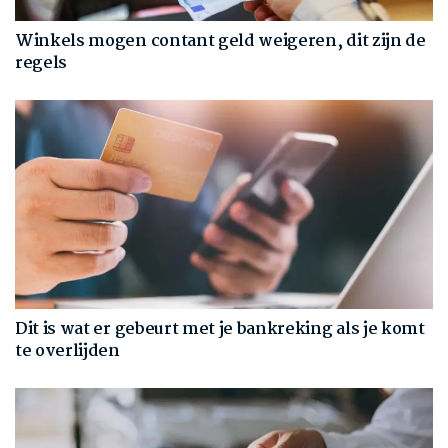
Winkels mogen contant geld weigeren, dit zijn de
regels
Dit is wat er gebeurt met je bankreking als je komt
te overlijden