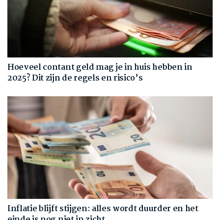
Hoeveel contant geld mag je in huis hebben in
2025? Dit zijn de regels en risico’s
Inflatie blijft stijgen: alles wordt duurder en het
einde is nog niet in zicht