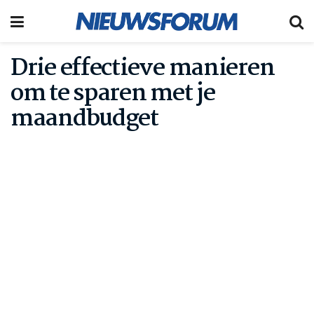
Drie effectieve manieren
om te sparen met je
maandbudget